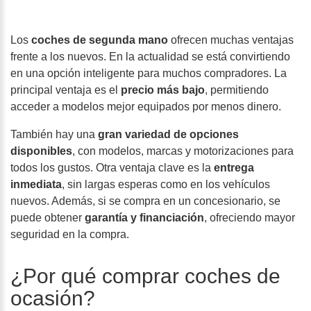
Los
coches de segunda mano
ofrecen muchas ventajas
frente a los nuevos. En la actualidad se está convirtiendo
en una opción inteligente para muchos compradores. La
principal ventaja es el
precio más bajo
, permitiendo
acceder a modelos mejor equipados por menos dinero.
También hay una
gran variedad de opciones
disponibles
, con modelos, marcas y motorizaciones para
todos los gustos. Otra ventaja clave es la
entrega
inmediata
, sin largas esperas como en los vehículos
nuevos. Además, si se compra en un concesionario, se
puede obtener
garantía y financiación
, ofreciendo mayor
seguridad en la compra.
¿Por qué comprar coches de
ocasión?