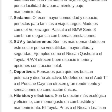
por su facilidad de aparcamiento y bajo
mantenimiento.
Sedanes.
Ofrecen mayor comodidad y espacio,
perfectos para familias o viajes largos. Modelos
como el Volkswagen Passat o el BMW Serie 3
combinan elegancia con buenas prestaciones.
SUV y todoterrenos.
Son los más demandados en
este sector por su versatilidad, mayor altura y
seguridad. Ejemplos como el Nissan Qashqai o el
Toyota RAV4 ofrecen buen espacio interior y
opciones con tracción total.
Deportivos.
Pensados para quienes buscan
potencia y diseño atractivo. Modelos como el Audi TT
o el Porsche Cayman ofrecen gran rendimiento y
sensaciones de conducción únicas.
Híbridos y eléctricos.
Son la opción más ecológica
y eficiente, con menor gasto en combustible y
mantenimiento. El Toyota Prius o el Nissan Leaf son