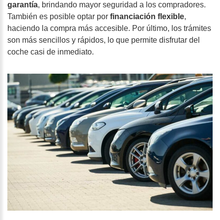
garantía
, brindando mayor seguridad a los compradores.
También es posible optar por
financiación flexible
,
haciendo la compra más accesible. Por último, los trámites
son más sencillos y rápidos, lo que permite disfrutar del
coche casi de inmediato.