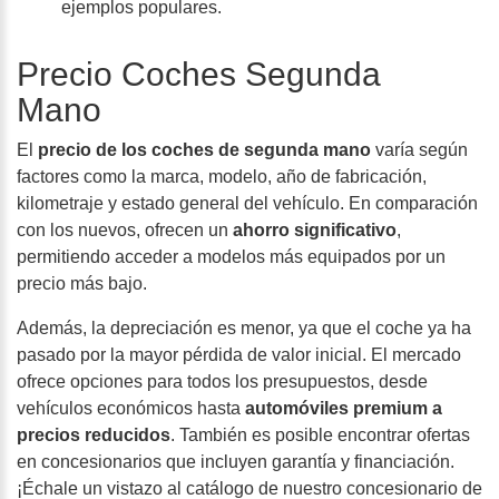
ejemplos populares.
Precio Coches Segunda
Mano
El
precio de los coches de segunda mano
varía según
factores como la marca, modelo, año de fabricación,
kilometraje y estado general del vehículo. En comparación
con los nuevos, ofrecen un
ahorro significativo
,
permitiendo acceder a modelos más equipados por un
precio más bajo.
Además, la
depreciación es menor
, ya que el coche ya ha
pasado por la mayor pérdida de valor inicial. El mercado
ofrece opciones para todos los presupuestos, desde
vehículos económicos hasta
automóviles premium a
precios reducidos
. También es posible encontrar ofertas
en concesionarios que incluyen garantía y financiación.
¡Échale un vistazo al catálogo de nuestro concesionario de