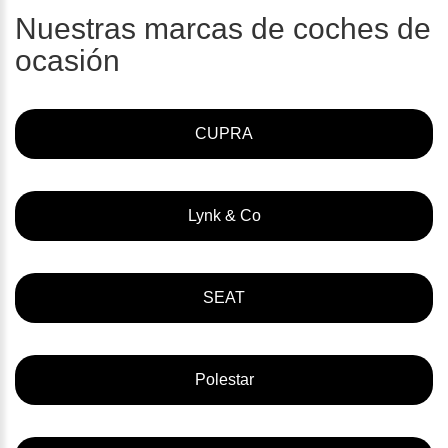
Nuestras marcas de coches de
ocasión
CUPRA
Lynk & Co
SEAT
Polestar