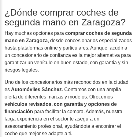
¿Dónde comprar coches de
segunda mano en Zaragoza?
Hay muchas opciones para
comprar coches de segunda
mano en Zaragoza
, desde concesionarios especializados
hasta plataformas online y particulares. Aunque, acudir a
un concesionario de confianza es la mejor alternativa para
garantizar un vehículo en buen estado, con garantía y sin
riesgos legales.
Uno de los concesionarios más reconocidos en la ciudad
es
Automóviles Sánchez.
Contamos con una amplia
oferta de diferentes marcas y modelos. Ofrecemos
vehículos revisados, con garantía y opciones de
financiación
para facilitar la compra. Además, nuestra
larga experiencia en el sector te asegura un
asesoramiento profesional, ayudándote a encontrar el
coche que mejor se adapte a ti.