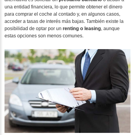
una entidad financiera, lo que permite obtener el dinero
para comprar el coche al contado y, en algunos casos,
acceder a tasas de interés más bajas. También existe la
posibilidad de optar por un
renting o leasing
, aunque
estas opciones son menos comunes.