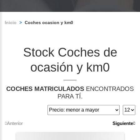
Inicio
>
Coches ocasion y km0
Stock Coches de
ocasión y km0
COCHES MATRICULADOS
ENCONTRADOS
PARA TÍ.
Anterior
Siguiente