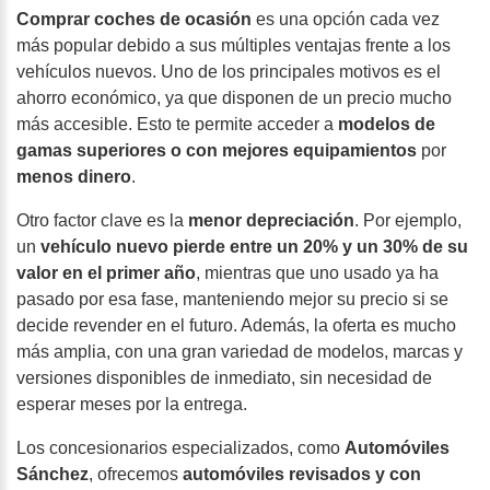
Comprar coches de ocasión
es una opción cada vez
más popular debido a sus múltiples ventajas frente a los
vehículos nuevos. Uno de los principales motivos es el
ahorro económico,
ya que disponen de un precio mucho
más accesible. Esto te permite acceder a
modelos de
gamas superiores o con mejores equipamientos
por
menos dinero
.
Otro factor clave es la
menor depreciación
. Por ejemplo,
un
vehículo nuevo pierde entre un 20% y un 30% de su
valor en el primer año
, mientras que uno usado ya ha
pasado por esa fase, manteniendo mejor su precio si se
decide revender en el futuro. Además, la oferta es mucho
más amplia, con una gran variedad de modelos, marcas y
versiones disponibles de inmediato, sin necesidad de
esperar meses por la entrega.
Los concesionarios especializados, como
Automóviles
Sánchez
, ofrecemos
automóviles revisados y con