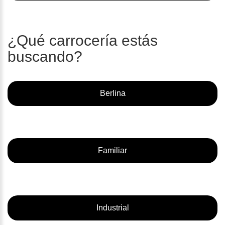
¿Qué carrocería estás
buscando?
Berlina
Familiar
Industrial