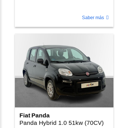
Saber más
Fiat
Panda
Panda Hybrid 1.0 51kw (70CV)