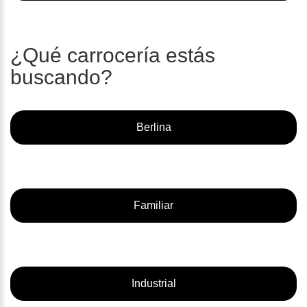
¿Qué carrocería estás
buscando?
Berlina
Familiar
Industrial