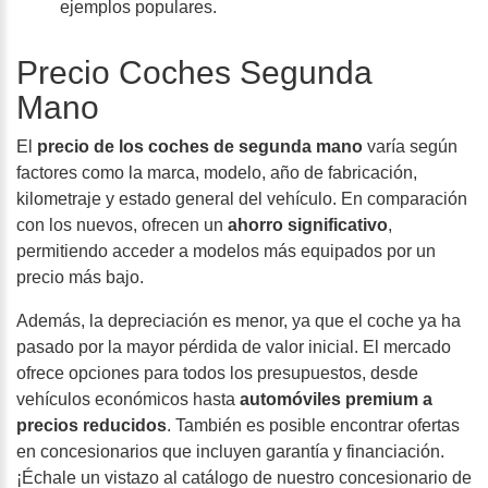
ejemplos populares.
Precio Coches Segunda
Mano
El
precio de los coches de segunda mano
varía según
factores como la marca, modelo, año de fabricación,
kilometraje y estado general del vehículo. En comparación
con los nuevos, ofrecen un
ahorro significativo
,
permitiendo acceder a modelos más equipados por un
precio más bajo.
Además, la
depreciación es menor
, ya que el coche ya ha
pasado por la mayor pérdida de valor inicial. El mercado
ofrece opciones para todos los presupuestos, desde
vehículos económicos hasta
automóviles premium a
precios reducidos
. También es posible encontrar ofertas
en concesionarios que incluyen garantía y financiación.
¡Échale un vistazo al catálogo de nuestro concesionario de