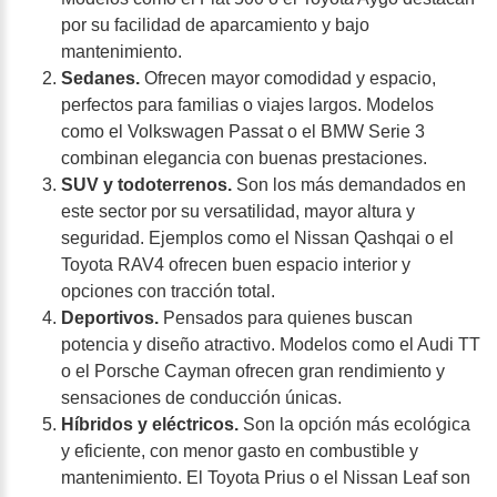
por su facilidad de aparcamiento y bajo
mantenimiento.
Sedanes.
Ofrecen mayor comodidad y espacio,
perfectos para familias o viajes largos. Modelos
como el Volkswagen Passat o el BMW Serie 3
combinan elegancia con buenas prestaciones.
SUV y todoterrenos.
Son los más demandados en
este sector por su versatilidad, mayor altura y
seguridad. Ejemplos como el Nissan Qashqai o el
Toyota RAV4 ofrecen buen espacio interior y
opciones con tracción total.
Deportivos.
Pensados para quienes buscan
potencia y diseño atractivo. Modelos como el Audi TT
o el Porsche Cayman ofrecen gran rendimiento y
sensaciones de conducción únicas.
Híbridos y eléctricos.
Son la opción más ecológica
y eficiente, con menor gasto en combustible y
mantenimiento. El Toyota Prius o el Nissan Leaf son