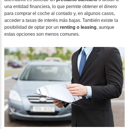
una entidad financiera, lo que permite obtener el dinero
para comprar el coche al contado y, en algunos casos,
acceder a tasas de interés más bajas. También existe la
posibilidad de optar por un
renting o leasing
, aunque
estas opciones son menos comunes.