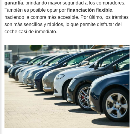
garantía
, brindando mayor seguridad a los compradores.
También es posible optar por
financiación flexible
,
haciendo la compra más accesible. Por último, los trámites
son más sencillos y rápidos, lo que permite disfrutar del
coche casi de inmediato.