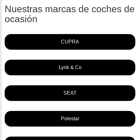
Nuestras marcas de coches de
ocasión
CUPRA
Lynk & Co
SEAT
Polestar