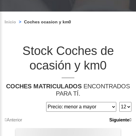
Inicio
>
Coches ocasion y km0
Stock Coches de
ocasión y km0
COCHES MATRICULADOS
ENCONTRADOS
PARA TÍ.
Anterior
Siguiente