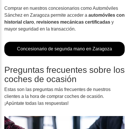
Comprar en nuestros concesionarios como Automóviles
Sánchez en Zaragoza permite acceder a
automóviles con
historial claro
,
revisiones mecánicas certificadas
y
mayor seguridad en la transacción.
Concesionario de segunda mano en Zaragoza
Preguntas frecuentes sobre los
coches de ocasión
Estas son las preguntas más frecuentes de nuestros
clientes a la hora de comprar coches de ocasión.
¡Apúntate todas las respuestas!