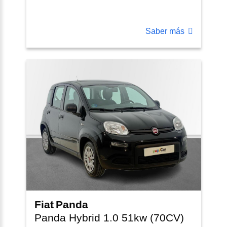
Saber más
Fiat
Panda
Panda Hybrid 1.0 51kw (70CV)