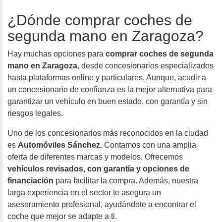
¿Dónde comprar coches de
segunda mano en Zaragoza?
Hay muchas opciones para
comprar coches de segunda
mano en Zaragoza
, desde concesionarios especializados
hasta plataformas online y particulares. Aunque, acudir a
un concesionario de confianza es la mejor alternativa para
garantizar un vehículo en buen estado, con garantía y sin
riesgos legales.
Uno de los concesionarios más reconocidos en la ciudad
es
Automóviles Sánchez.
Contamos con una amplia
oferta de diferentes marcas y modelos. Ofrecemos
vehículos revisados, con garantía y opciones de
financiación
para facilitar la compra. Además, nuestra
larga experiencia en el sector te asegura un
asesoramiento profesional, ayudándote a encontrar el
coche que mejor se adapte a ti.