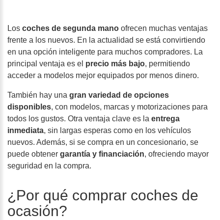
Los
coches de segunda mano
ofrecen muchas ventajas
frente a los nuevos. En la actualidad se está convirtiendo
en una opción inteligente para muchos compradores. La
principal ventaja es el
precio más bajo
, permitiendo
acceder a modelos mejor equipados por menos dinero.
También hay una
gran variedad de opciones
disponibles
, con modelos, marcas y motorizaciones para
todos los gustos. Otra ventaja clave es la
entrega
inmediata
, sin largas esperas como en los vehículos
nuevos. Además, si se compra en un concesionario, se
puede obtener
garantía y financiación
, ofreciendo mayor
seguridad en la compra.
¿Por qué comprar coches de
ocasión?