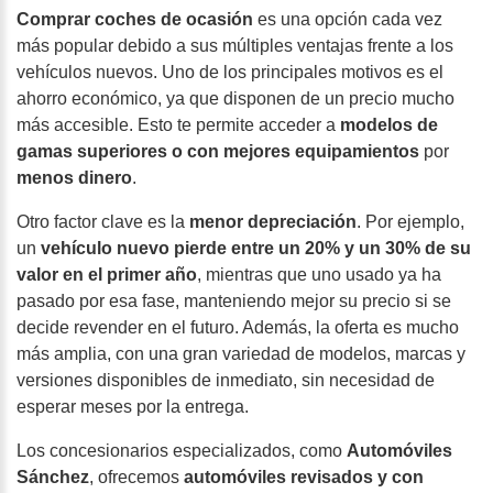
Comprar coches de ocasión
es una opción cada vez
más popular debido a sus múltiples ventajas frente a los
vehículos nuevos. Uno de los principales motivos es el
ahorro económico,
ya que disponen de un precio mucho
más accesible. Esto te permite acceder a
modelos de
gamas superiores o con mejores equipamientos
por
menos dinero
.
Otro factor clave es la
menor depreciación
. Por ejemplo,
un
vehículo nuevo pierde entre un 20% y un 30% de su
valor en el primer año
, mientras que uno usado ya ha
pasado por esa fase, manteniendo mejor su precio si se
decide revender en el futuro. Además, la oferta es mucho
más amplia, con una gran variedad de modelos, marcas y
versiones disponibles de inmediato, sin necesidad de
esperar meses por la entrega.
Los concesionarios especializados, como
Automóviles
Sánchez
, ofrecemos
automóviles revisados y con