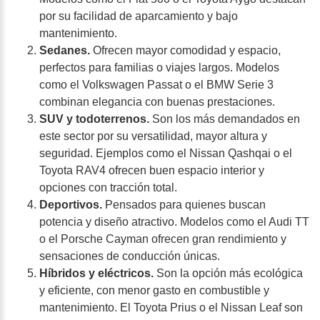
por su facilidad de aparcamiento y bajo
mantenimiento.
Sedanes.
Ofrecen mayor comodidad y espacio,
perfectos para familias o viajes largos. Modelos
como el Volkswagen Passat o el BMW Serie 3
combinan elegancia con buenas prestaciones.
SUV y todoterrenos.
Son los más demandados en
este sector por su versatilidad, mayor altura y
seguridad. Ejemplos como el Nissan Qashqai o el
Toyota RAV4 ofrecen buen espacio interior y
opciones con tracción total.
Deportivos.
Pensados para quienes buscan
potencia y diseño atractivo. Modelos como el Audi TT
o el Porsche Cayman ofrecen gran rendimiento y
sensaciones de conducción únicas.
Híbridos y eléctricos.
Son la opción más ecológica
y eficiente, con menor gasto en combustible y
mantenimiento. El Toyota Prius o el Nissan Leaf son