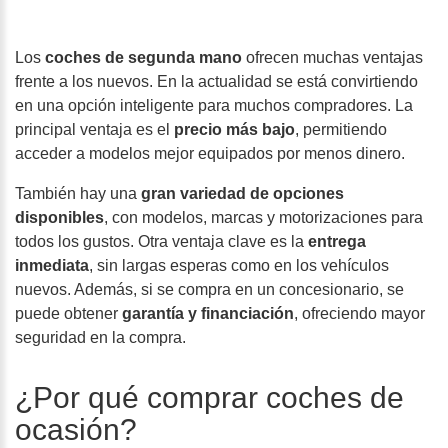
Los
coches de segunda mano
ofrecen muchas ventajas
frente a los nuevos. En la actualidad se está convirtiendo
en una opción inteligente para muchos compradores. La
principal ventaja es el
precio más bajo
, permitiendo
acceder a modelos mejor equipados por menos dinero.
También hay una
gran variedad de opciones
disponibles
, con modelos, marcas y motorizaciones para
todos los gustos. Otra ventaja clave es la
entrega
inmediata
, sin largas esperas como en los vehículos
nuevos. Además, si se compra en un concesionario, se
puede obtener
garantía y financiación
, ofreciendo mayor
seguridad en la compra.
¿Por qué comprar coches de
ocasión?