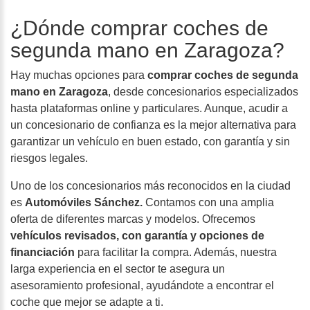
¿Dónde comprar coches de
segunda mano en Zaragoza?
Hay muchas opciones para
comprar coches de segunda
mano en Zaragoza
, desde concesionarios especializados
hasta plataformas online y particulares. Aunque, acudir a
un concesionario de confianza es la mejor alternativa para
garantizar un vehículo en buen estado, con garantía y sin
riesgos legales.
Uno de los concesionarios más reconocidos en la ciudad
es
Automóviles Sánchez.
Contamos con una amplia
oferta de diferentes marcas y modelos. Ofrecemos
vehículos revisados, con garantía y opciones de
financiación
para facilitar la compra. Además, nuestra
larga experiencia en el sector te asegura un
asesoramiento profesional, ayudándote a encontrar el
coche que mejor se adapte a ti.