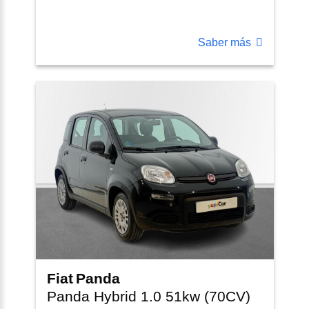
Saber más
Fiat
Panda
Panda Hybrid 1.0 51kw (70CV)