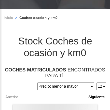
Inicio
>
Coches ocasion y km0
Stock Coches de
ocasión y km0
COCHES MATRICULADOS
ENCONTRADOS
PARA TÍ.
Anterior
Siguiente