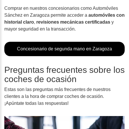
Comprar en nuestros concesionarios como Automóviles
Sánchez en Zaragoza permite acceder a
automóviles con
historial claro
,
revisiones mecánicas certificadas
y
mayor seguridad en la transacción.
Concesionario de segunda mano en Zaragoza
Preguntas frecuentes sobre los
coches de ocasión
Estas son las preguntas más frecuentes de nuestros
clientes a la hora de comprar coches de ocasión.
¡Apúntate todas las respuestas!