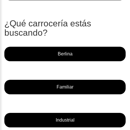
¿Qué carrocería estás
buscando?
Berlina
Familiar
Industrial