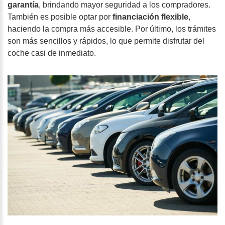
garantía
, brindando mayor seguridad a los compradores.
También es posible optar por
financiación flexible
,
haciendo la compra más accesible. Por último, los trámites
son más sencillos y rápidos, lo que permite disfrutar del
coche casi de inmediato.