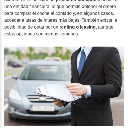
una entidad financiera, lo que permite obtener el dinero
para comprar el coche al contado y, en algunos casos,
acceder a tasas de interés más bajas. También existe la
posibilidad de optar por un
renting o leasing
, aunque
estas opciones son menos comunes.