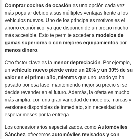
Comprar coches de ocasión
es una opción cada vez
más popular debido a sus múltiples ventajas frente a los
vehículos nuevos. Uno de los principales motivos es el
ahorro económico,
ya que disponen de un precio mucho
más accesible. Esto te permite acceder a
modelos de
gamas superiores o con mejores equipamientos
por
menos dinero
.
Otro factor clave es la
menor depreciación
. Por ejemplo,
un
vehículo nuevo pierde entre un 20% y un 30% de su
valor en el primer año
, mientras que uno usado ya ha
pasado por esa fase, manteniendo mejor su precio si se
decide revender en el futuro. Además, la oferta es mucho
más amplia, con una gran variedad de modelos, marcas y
versiones disponibles de inmediato, sin necesidad de
esperar meses por la entrega.
Los concesionarios especializados, como
Automóviles
Sánchez
, ofrecemos
automóviles revisados y con