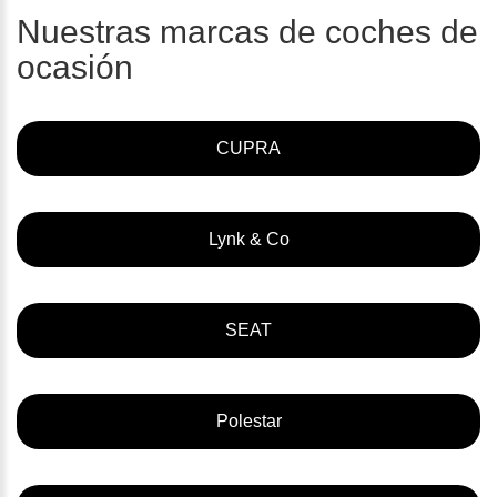
Nuestras marcas de coches de
ocasión
CUPRA
Lynk & Co
SEAT
Polestar