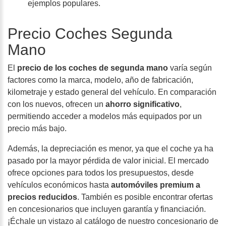
ejemplos populares.
Precio Coches Segunda
Mano
El
precio de los coches de segunda mano
varía según
factores como la marca, modelo, año de fabricación,
kilometraje y estado general del vehículo. En comparación
con los nuevos, ofrecen un
ahorro significativo
,
permitiendo acceder a modelos más equipados por un
precio más bajo.
Además, la
depreciación es menor
, ya que el coche ya ha
pasado por la mayor pérdida de valor inicial. El mercado
ofrece opciones para todos los presupuestos, desde
vehículos económicos hasta
automóviles premium a
precios reducidos
. También es posible encontrar ofertas
en concesionarios que incluyen garantía y financiación.
¡Échale un vistazo al catálogo de nuestro concesionario de