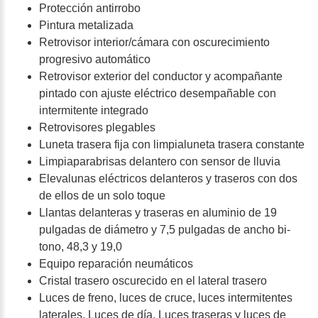
Protección antirrobo
Pintura metalizada
Retrovisor interior/cámara con oscurecimiento
progresivo automático
Retrovisor exterior del conductor y acompañante
pintado con ajuste eléctrico desempañable con
intermitente integrado
Retrovisores plegables
Luneta trasera fija con limpialuneta trasera constante
Limpiaparabrisas delantero con sensor de lluvia
Elevalunas eléctricos delanteros y traseros con dos
de ellos de un solo toque
Llantas delanteras y traseras en aluminio de 19
pulgadas de diámetro y 7,5 pulgadas de ancho bi-
tono, 48,3 y 19,0
Equipo reparación neumáticos
Cristal trasero oscurecido en el lateral trasero
Luces de freno, luces de cruce, luces intermitentes
laterales, Luces de día, Luces traseras y luces de