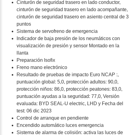
Cinturón de seguridad trasero en lado conductor,
cinturón de seguridad trasero en lado acompañante,
cinturón de seguridad trasero en asiento central de 3
puntos
Sistema de servofreno de emergencia
Indicador de baja presión de los neumáticos con
visualización de presión y sensor Montado en la
llanta
Preparación Isofix
Freno mano electrónico
Resultado de pruebas de impacto Euro NCAP :,
puntuación global: 5,0, protección adultos: 90,0,
protección niños: 86,0, protección peatones: 83,0,
puntuación ayudas a la seguridad: 77,0, Versión
evaluada: BYD SEAL-U electric, LHD y Fecha del
test: 06 dic 2023
Control de arranque en pendiente
Encendido automático luces emergencia
Sistema de alarma de colisión: activa las luces de