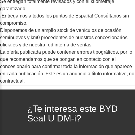
Se entregan totalmente revisados y con el kilometraje
garantizado.
¡Entregamos a todos los puntos de España! Consúltanos sin
compromiso.
Disponemos de un amplio stock de vehículos de ocasión,
seminuevos y km0 procedentes de nuestros concesionarios
oficiales y de nuestra red interna de ventas.
La oferta publicada puede contener errores tipográficos, por lo
que recomendamos que se pongan en contacto con el
concesionario para confirmar toda la información que aparece
en cada publicación. Este es un anuncio a título informativo, no
contractual.
¿Te interesa este BYD
Seal U DM-i?