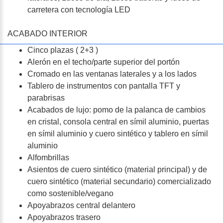
carretera con tecnología LED
ACABADO INTERIOR
Cinco plazas ( 2+3 )
Alerón en el techo/parte superior del portón
Cromado en las ventanas laterales y a los lados
Tablero de instrumentos con pantalla TFT y
parabrisas
Acabados de lujo: pomo de la palanca de cambios
en cristal, consola central en símil aluminio, puertas
en símil aluminio y cuero sintético y tablero en símil
aluminio
Alfombrillas
Asientos de cuero sintético (material principal) y de
cuero sintético (material secundario) comercializado
como sostenible/vegano
Apoyabrazos central delantero
Apoyabrazos trasero