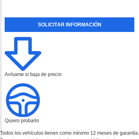
SOLICITAR INFORMACIÓN
Avísame si baja de precio
Quiero probarlo
Todos los vehículos tienen como mínimo 12 meses de garantía.