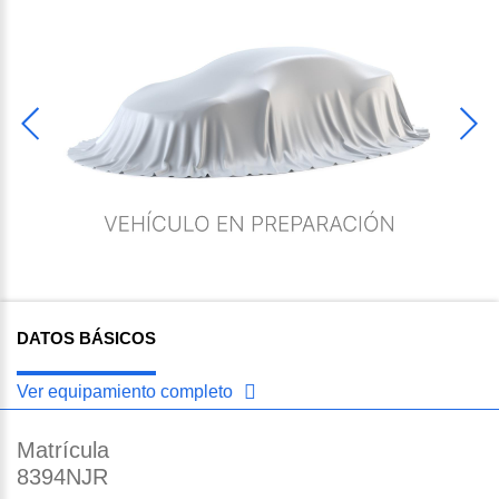
DATOS BÁSICOS
Ver equipamiento completo
Matrícula
8394NJR