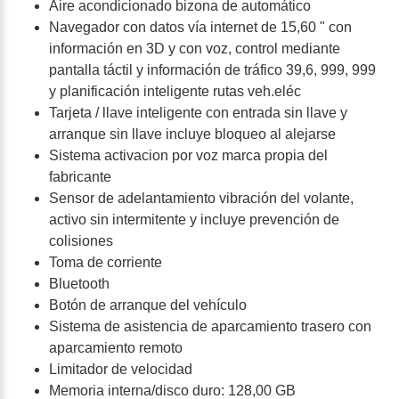
Aire acondicionado bizona de automático
Navegador con datos vía internet de 15,60 " con
información en 3D y con voz, control mediante
pantalla táctil y información de tráfico 39,6, 999, 999
y planificación inteligente rutas veh.eléc
Tarjeta / llave inteligente con entrada sin llave y
arranque sin llave incluye bloqueo al alejarse
Sistema activacion por voz marca propia del
fabricante
Sensor de adelantamiento vibración del volante,
activo sin intermitente y incluye prevención de
colisiones
Toma de corriente
Bluetooth
Botón de arranque del vehículo
Sistema de asistencia de aparcamiento trasero con
aparcamiento remoto
Limitador de velocidad
Memoria interna/disco duro: 128,00 GB