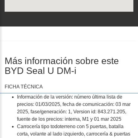
Más información sobre este
BYD Seal U DM-i
FICHA TÉCNICA
Información de la versión: número última lista de
precios: 01/03/2025, fecha de comunicación: 03 mar
2025, fase/generación: 1, Version id: 843.271.205,
fuente de los precios: interna, M1 y 01 mar 2025
Carrocería tipo todoterreno con 5 puertas, batalla
corta, volante al lado izquierdo, carrocería & puertas