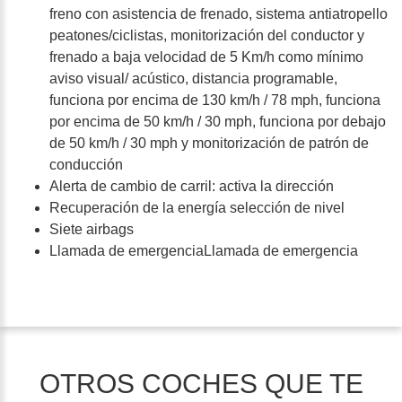
freno con asistencia de frenado, sistema antiatropello
peatones/ciclistas, monitorización del conductor y
frenado a baja velocidad de 5 Km/h como mínimo
aviso visual/ acústico, distancia programable,
funciona por encima de 130 km/h / 78 mph, funciona
por encima de 50 km/h / 30 mph, funciona por debajo
de 50 km/h / 30 mph y monitorización de patrón de
conducción
Alerta de cambio de carril: activa la dirección
Recuperación de la energía selección de nivel
Siete airbags
Llamada de emergenciaLlamada de emergencia
OTROS COCHES QUE TE