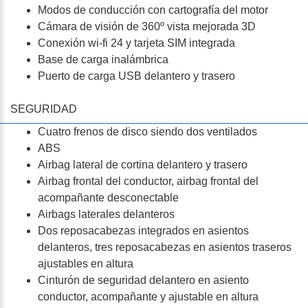
Modos de conducción con cartografía del motor
Cámara de visión de 360º vista mejorada 3D
Conexión wi-fi 24 y tarjeta SIM integrada
Base de carga inalámbrica
Puerto de carga USB delantero y trasero
SEGURIDAD
Cuatro frenos de disco siendo dos ventilados
ABS
Airbag lateral de cortina delantero y trasero
Airbag frontal del conductor, airbag frontal del
acompañante desconectable
Airbags laterales delanteros
Dos reposacabezas integrados en asientos
delanteros, tres reposacabezas en asientos traseros
ajustables en altura
Cinturón de seguridad delantero en asiento
conductor, acompañante y ajustable en altura