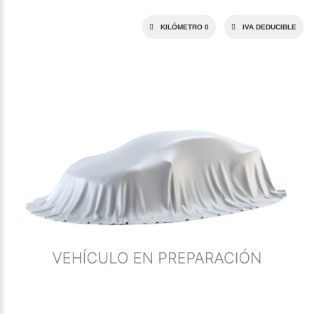
KILÓMETRO 0
IVA DEDUCIBLE