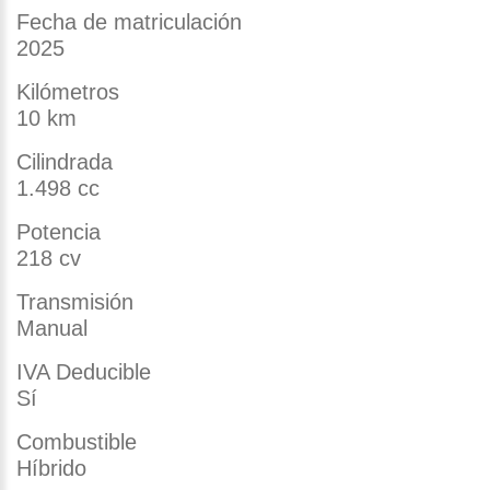
Fecha de matriculación
2025
Kilómetros
10 km
Cilindrada
1.498 cc
Potencia
218 cv
Transmisión
Manual
IVA Deducible
Sí
Combustible
Híbrido