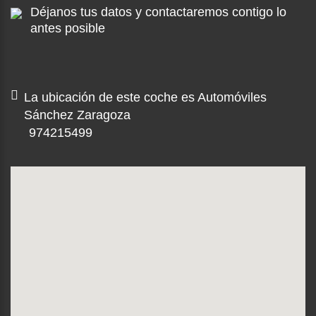
Déjanos tus datos y contactaremos contigo lo
antes posible
La ubicación de este coche es Automóviles
Sánchez Zaragoza
974215499