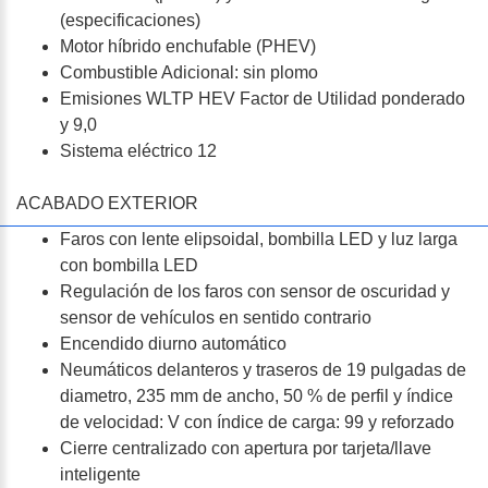
(especificaciones)
Motor híbrido enchufable (PHEV)
Combustible Adicional: sin plomo
Emisiones WLTP HEV Factor de Utilidad ponderado
y 9,0
Sistema eléctrico 12
ACABADO EXTERIOR
Faros con lente elipsoidal, bombilla LED y luz larga
con bombilla LED
Regulación de los faros con sensor de oscuridad y
sensor de vehículos en sentido contrario
Encendido diurno automático
Neumáticos delanteros y traseros de 19 pulgadas de
diametro, 235 mm de ancho, 50 % de perfil y índice
de velocidad: V con índice de carga: 99 y reforzado
Cierre centralizado con apertura por tarjeta/llave
inteligente