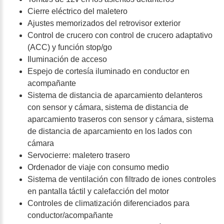
Cierre eléctrico del maletero
Ajustes memorizados del retrovisor exterior
Control de crucero con control de crucero adaptativo
(ACC) y función stop/go
Iluminación de acceso
Espejo de cortesía iluminado en conductor en
acompañante
Sistema de distancia de aparcamiento delanteros
con sensor y cámara, sistema de distancia de
aparcamiento traseros con sensor y cámara, sistema
de distancia de aparcamiento en los lados con
cámara
Servocierre: maletero trasero
Ordenador de viaje con consumo medio
Sistema de ventilación con filtrado de iones controles
en pantalla táctil y calefacción del motor
Controles de climatización diferenciados para
conductor/acompañante