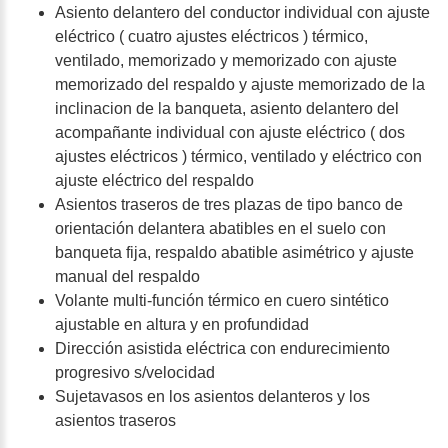
Asiento delantero del conductor individual con ajuste
eléctrico ( cuatro ajustes eléctricos ) térmico,
ventilado, memorizado y memorizado con ajuste
memorizado del respaldo y ajuste memorizado de la
inclinacion de la banqueta, asiento delantero del
acompañante individual con ajuste eléctrico ( dos
ajustes eléctricos ) térmico, ventilado y eléctrico con
ajuste eléctrico del respaldo
Asientos traseros de tres plazas de tipo banco de
orientación delantera abatibles en el suelo con
banqueta fija, respaldo abatible asimétrico y ajuste
manual del respaldo
Volante multi-función térmico en cuero sintético
ajustable en altura y en profundidad
Dirección asistida eléctrica con endurecimiento
progresivo s/velocidad
Sujetavasos en los asientos delanteros y los
asientos traseros