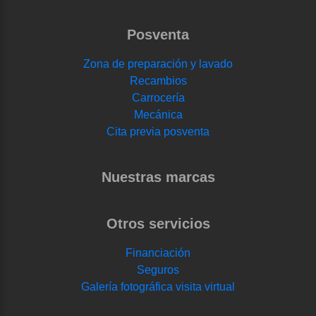
Posventa
Zona de preparación y lavado
Recambios
Carrocería
Mecánica
Cita previa posventa
Nuestras marcas
Otros servicios
Financiación
Seguros
Galería fotográfica visita virtual