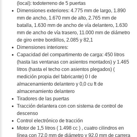
(local): todoterreno de 5 puertas
Dimensiones exteriores: 4.775 mm de largo, 1.890
mm de ancho, 1.670 mm de alto, 2.765 mm de
batalla, 1.630 mm de ancho de vía delantero, 1.630
mm de ancho de vía trasero, 11.000 mm de diámetro
de giro entre bordillos, 2.085 y 82,1
Dimensiones interiores:
Capacidad del compartimento de carga: 450 litros
(hasta las ventanas con asientos montados) y 1.465
litros (hasta el techo con asientos plegados) (
medición propia del fabricante) 0 l de
almacenamiento delantero y 0,0 cu ft de
almacenamiento delantero
Tiradores de las puertas
Tracción delantera con con sistema de control de
descenso
Control electrónico de tracción
Motor de 1,5 litros ( 1.498 cc ) , cuatro cilindros en
línea con 72,0 mm de diámetro y 92,0 mm de carrera