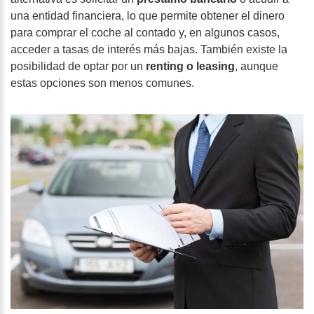
una entidad financiera, lo que permite obtener el dinero
para comprar el coche al contado y, en algunos casos,
acceder a tasas de interés más bajas. También existe la
posibilidad de optar por un
renting o leasing
, aunque
estas opciones son menos comunes.