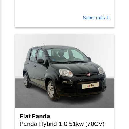
Saber más
Fiat
Panda
Panda Hybrid 1.0 51kw (70CV)