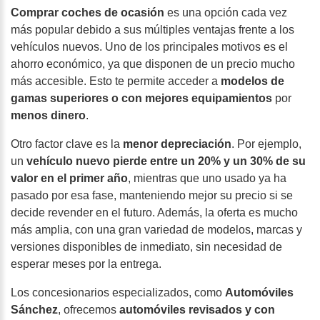
Comprar coches de ocasión
es una opción cada vez
más popular debido a sus múltiples ventajas frente a los
vehículos nuevos. Uno de los principales motivos es el
ahorro económico,
ya que disponen de un precio mucho
más accesible. Esto te permite acceder a
modelos de
gamas superiores o con mejores equipamientos
por
menos dinero
.
Otro factor clave es la
menor depreciación
. Por ejemplo,
un
vehículo nuevo pierde entre un 20% y un 30% de su
valor en el primer año
, mientras que uno usado ya ha
pasado por esa fase, manteniendo mejor su precio si se
decide revender en el futuro. Además, la oferta es mucho
más amplia, con una gran variedad de modelos, marcas y
versiones disponibles de inmediato, sin necesidad de
esperar meses por la entrega.
Los concesionarios especializados, como
Automóviles
Sánchez
, ofrecemos
automóviles revisados y con