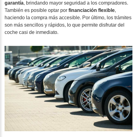
garantía
, brindando mayor seguridad a los compradores.
También es posible optar por
financiación flexible
,
haciendo la compra más accesible. Por último, los trámites
son más sencillos y rápidos, lo que permite disfrutar del
coche casi de inmediato.