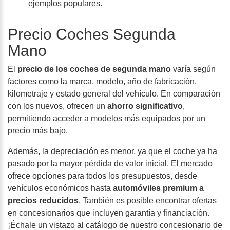
ejemplos populares.
Precio Coches Segunda
Mano
El
precio de los coches de segunda mano
varía según
factores como la marca, modelo, año de fabricación,
kilometraje y estado general del vehículo. En comparación
con los nuevos, ofrecen un
ahorro significativo
,
permitiendo acceder a modelos más equipados por un
precio más bajo.
Además, la
depreciación es menor
, ya que el coche ya ha
pasado por la mayor pérdida de valor inicial. El mercado
ofrece opciones para todos los presupuestos, desde
vehículos económicos hasta
automóviles premium a
precios reducidos
. También es posible encontrar ofertas
en concesionarios que incluyen garantía y financiación.
¡Échale un vistazo al catálogo de nuestro concesionario de