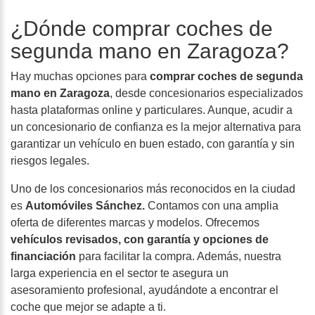
¿Dónde comprar coches de
segunda mano en Zaragoza?
Hay muchas opciones para
comprar coches de segunda
mano en Zaragoza
, desde concesionarios especializados
hasta plataformas online y particulares. Aunque, acudir a
un concesionario de confianza es la mejor alternativa para
garantizar un vehículo en buen estado, con garantía y sin
riesgos legales.
Uno de los concesionarios más reconocidos en la ciudad
es
Automóviles Sánchez.
Contamos con una amplia
oferta de diferentes marcas y modelos. Ofrecemos
vehículos revisados, con garantía y opciones de
financiación
para facilitar la compra. Además, nuestra
larga experiencia en el sector te asegura un
asesoramiento profesional, ayudándote a encontrar el
coche que mejor se adapte a ti.