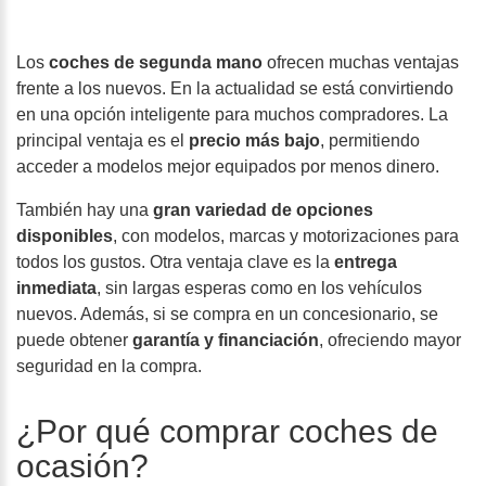
Los
coches de segunda mano
ofrecen muchas ventajas
frente a los nuevos. En la actualidad se está convirtiendo
en una opción inteligente para muchos compradores. La
principal ventaja es el
precio más bajo
, permitiendo
acceder a modelos mejor equipados por menos dinero.
También hay una
gran variedad de opciones
disponibles
, con modelos, marcas y motorizaciones para
todos los gustos. Otra ventaja clave es la
entrega
inmediata
, sin largas esperas como en los vehículos
nuevos. Además, si se compra en un concesionario, se
puede obtener
garantía y financiación
, ofreciendo mayor
seguridad en la compra.
¿Por qué comprar coches de
ocasión?