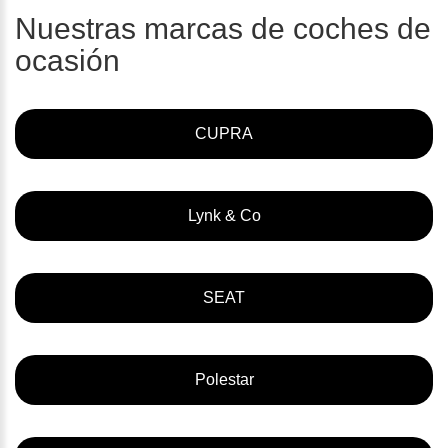
Nuestras marcas de coches de
ocasión
CUPRA
Lynk & Co
SEAT
Polestar