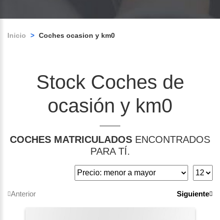
Inicio
>
Coches ocasion y km0
Stock Coches de
ocasión y km0
COCHES MATRICULADOS
ENCONTRADOS
PARA TÍ.
Anterior
Siguiente