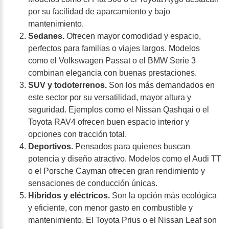
por su facilidad de aparcamiento y bajo
mantenimiento.
Sedanes.
Ofrecen mayor comodidad y espacio,
perfectos para familias o viajes largos. Modelos
como el Volkswagen Passat o el BMW Serie 3
combinan elegancia con buenas prestaciones.
SUV y todoterrenos.
Son los más demandados en
este sector por su versatilidad, mayor altura y
seguridad. Ejemplos como el Nissan Qashqai o el
Toyota RAV4 ofrecen buen espacio interior y
opciones con tracción total.
Deportivos.
Pensados para quienes buscan
potencia y diseño atractivo. Modelos como el Audi TT
o el Porsche Cayman ofrecen gran rendimiento y
sensaciones de conducción únicas.
Híbridos y eléctricos.
Son la opción más ecológica
y eficiente, con menor gasto en combustible y
mantenimiento. El Toyota Prius o el Nissan Leaf son