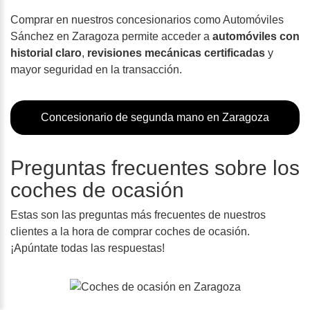
Comprar en nuestros concesionarios como Automóviles
Sánchez en Zaragoza permite acceder a
automóviles con
historial claro
,
revisiones mecánicas certificadas
y
mayor seguridad en la transacción.
Concesionario de segunda mano en Zaragoza
Preguntas frecuentes sobre los
coches de ocasión
Estas son las preguntas más frecuentes de nuestros
clientes a la hora de comprar coches de ocasión.
¡Apúntate todas las respuestas!