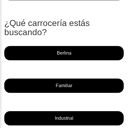
¿Qué carrocería estás
buscando?
Berlina
Familiar
Industrial