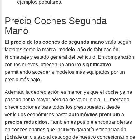
ejemplos populares.
Precio Coches Segunda
Mano
El
precio de los coches de segunda mano
varía según
factores como la marca, modelo, año de fabricación,
kilometraje y estado general del vehículo. En comparación
con los nuevos, ofrecen un
ahorro significativo
,
permitiendo acceder a modelos más equipados por un
precio más bajo.
Además, la
depreciación es menor
, ya que el coche ya ha
pasado por la mayor pérdida de valor inicial. El mercado
ofrece opciones para todos los presupuestos, desde
vehículos económicos hasta
automóviles premium a
precios reducidos
. También es posible encontrar ofertas
en concesionarios que incluyen garantía y financiación.
¡Échale un vistazo al catálogo de nuestro concesionario de