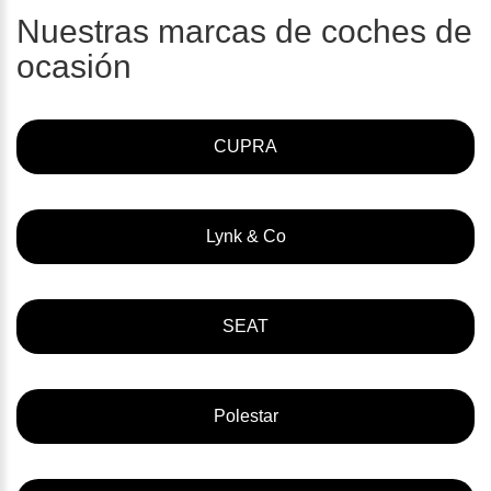
Nuestras marcas de coches de
ocasión
CUPRA
Lynk & Co
SEAT
Polestar