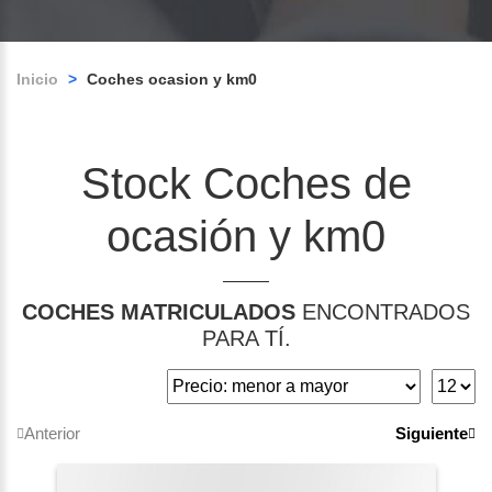
Inicio
>
Coches ocasion y km0
Stock Coches de
ocasión y km0
COCHES MATRICULADOS
ENCONTRADOS
PARA TÍ.
Anterior
Siguiente