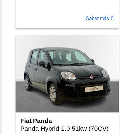
Saber más
Fiat
Panda
Panda Hybrid 1.0 51kw (70CV)