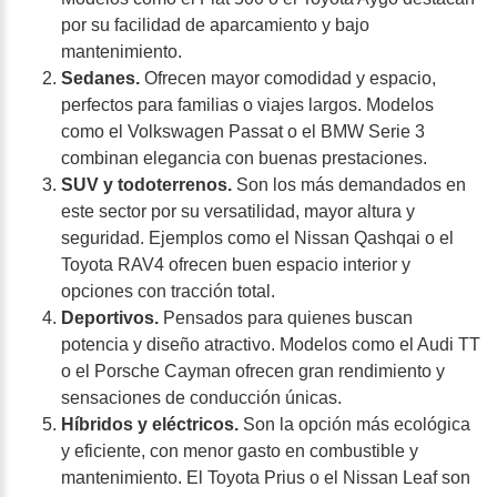
por su facilidad de aparcamiento y bajo
mantenimiento.
Sedanes.
Ofrecen mayor comodidad y espacio,
perfectos para familias o viajes largos. Modelos
como el Volkswagen Passat o el BMW Serie 3
combinan elegancia con buenas prestaciones.
SUV y todoterrenos.
Son los más demandados en
este sector por su versatilidad, mayor altura y
seguridad. Ejemplos como el Nissan Qashqai o el
Toyota RAV4 ofrecen buen espacio interior y
opciones con tracción total.
Deportivos.
Pensados para quienes buscan
potencia y diseño atractivo. Modelos como el Audi TT
o el Porsche Cayman ofrecen gran rendimiento y
sensaciones de conducción únicas.
Híbridos y eléctricos.
Son la opción más ecológica
y eficiente, con menor gasto en combustible y
mantenimiento. El Toyota Prius o el Nissan Leaf son