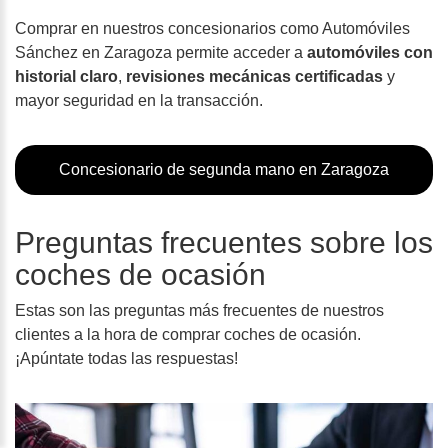
Comprar en nuestros concesionarios como Automóviles
Sánchez en Zaragoza permite acceder a
automóviles con
historial claro
,
revisiones mecánicas certificadas
y
mayor seguridad en la transacción.
Concesionario de segunda mano en Zaragoza
Preguntas frecuentes sobre los
coches de ocasión
Estas son las preguntas más frecuentes de nuestros
clientes a la hora de comprar coches de ocasión.
¡Apúntate todas las respuestas!