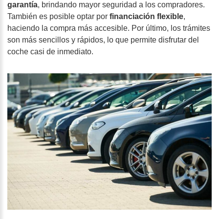
garantía
, brindando mayor seguridad a los compradores.
También es posible optar por
financiación flexible
,
haciendo la compra más accesible. Por último, los trámites
son más sencillos y rápidos, lo que permite disfrutar del
coche casi de inmediato.