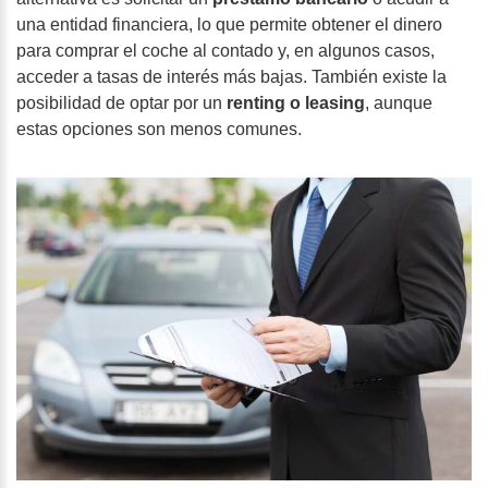
una entidad financiera, lo que permite obtener el dinero
para comprar el coche al contado y, en algunos casos,
acceder a tasas de interés más bajas. También existe la
posibilidad de optar por un
renting o leasing
, aunque
estas opciones son menos comunes.