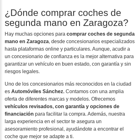
¿Dónde comprar coches de
segunda mano en Zaragoza?
Hay muchas opciones para
comprar coches de segunda
mano en Zaragoza
, desde concesionarios especializados
hasta plataformas online y particulares. Aunque, acudir a
un concesionario de confianza es la mejor alternativa para
garantizar un vehículo en buen estado, con garantía y sin
riesgos legales.
Uno de los concesionarios más reconocidos en la ciudad
es
Automóviles Sánchez.
Contamos con una amplia
oferta de diferentes marcas y modelos. Ofrecemos
vehículos revisados, con garantía y opciones de
financiación
para facilitar la compra. Además, nuestra
larga experiencia en el sector te asegura un
asesoramiento profesional, ayudándote a encontrar el
coche que mejor se adapte a ti.