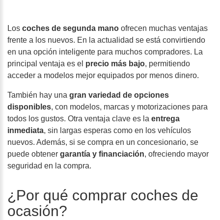
Los
coches de segunda mano
ofrecen muchas ventajas
frente a los nuevos. En la actualidad se está convirtiendo
en una opción inteligente para muchos compradores. La
principal ventaja es el
precio más bajo
, permitiendo
acceder a modelos mejor equipados por menos dinero.
También hay una
gran variedad de opciones
disponibles
, con modelos, marcas y motorizaciones para
todos los gustos. Otra ventaja clave es la
entrega
inmediata
, sin largas esperas como en los vehículos
nuevos. Además, si se compra en un concesionario, se
puede obtener
garantía y financiación
, ofreciendo mayor
seguridad en la compra.
¿Por qué comprar coches de
ocasión?