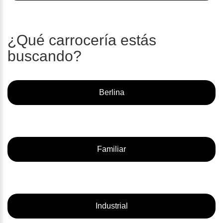
¿Qué carrocería estás
buscando?
Berlina
Familiar
Industrial