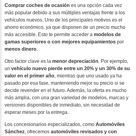
Comprar coches de ocasión
es una opción cada vez
más popular debido a sus múltiples ventajas frente a los
vehículos nuevos. Uno de los principales motivos es el
ahorro económico,
ya que disponen de un precio mucho
más accesible. Esto te permite acceder a
modelos de
gamas superiores o con mejores equipamientos
por
menos dinero
.
Otro factor clave es la
menor depreciación
. Por ejemplo,
un
vehículo nuevo pierde entre un 20% y un 30% de su
valor en el primer año
, mientras que uno usado ya ha
pasado por esa fase, manteniendo mejor su precio si se
decide revender en el futuro. Además, la oferta es mucho
más amplia, con una gran variedad de modelos, marcas y
versiones disponibles de inmediato, sin necesidad de
esperar meses por la entrega.
Los concesionarios especializados, como
Automóviles
Sánchez
, ofrecemos
automóviles revisados y con