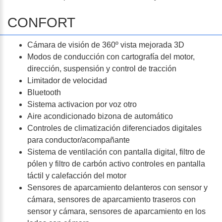
CONFORT
Cámara de visión de 360º vista mejorada 3D
Modos de conducción con cartografía del motor,
dirección, suspensión y control de tracción
Limitador de velocidad
Bluetooth
Sistema activacion por voz otro
Aire acondicionado bizona de automático
Controles de climatización diferenciados digitales
para conductor/acompañante
Sistema de ventilación con pantalla digital, filtro de
pólen y filtro de carbón activo controles en pantalla
táctil y calefacción del motor
Sensores de aparcamiento delanteros con sensor y
cámara, sensores de aparcamiento traseros con
sensor y cámara, sensores de aparcamiento en los