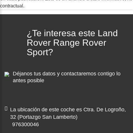
contractual.
¿Te interesa este Land
Rover Range Rover
Sport?
Déjanos tus datos y contactaremos contigo lo
antes posible
La ubicación de este coche es Ctra. De Logroño,
32 (Portazgo San Lamberto)
976300046