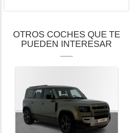
OTROS COCHES QUE TE
PUEDEN INTERESAR