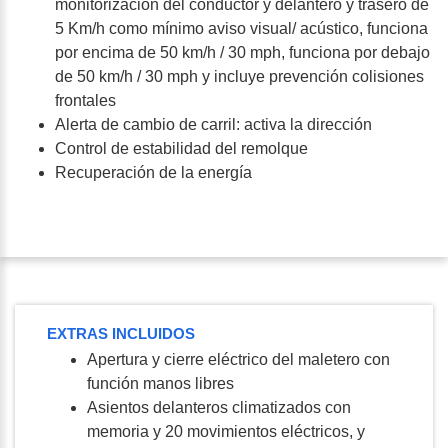
monitorización del conductor y delantero y trasero de
5 Km/h como mínimo aviso visual/ acústico, funciona
por encima de 50 km/h / 30 mph, funciona por debajo
de 50 km/h / 30 mph y incluye prevención colisiones
frontales
Alerta de cambio de carril: activa la dirección
Control de estabilidad del remolque
Recuperación de la energía
EXTRAS INCLUIDOS
Apertura y cierre eléctrico del maletero con
función manos libres
Asientos delanteros climatizados con
memoria y 20 movimientos eléctricos, y