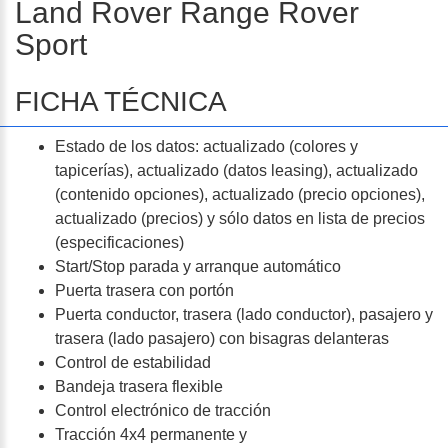
Land Rover Range Rover
Sport
FICHA TÉCNICA
Estado de los datos: actualizado (colores y
tapicerías), actualizado (datos leasing), actualizado
(contenido opciones), actualizado (precio opciones),
actualizado (precios) y sólo datos en lista de precios
(especificaciones)
Start/Stop parada y arranque automático
Puerta trasera con portón
Puerta conductor, trasera (lado conductor), pasajero y
trasera (lado pasajero) con bisagras delanteras
Control de estabilidad
Bandeja trasera flexible
Control electrónico de tracción
Tracción 4x4 permanente y