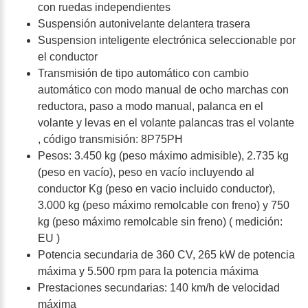
con ruedas independientes
Suspensión autonivelante delantera trasera
Suspension inteligente electrónica seleccionable por
el conductor
Transmisión de tipo automático con cambio
automático con modo manual de ocho marchas con
reductora, paso a modo manual, palanca en el
volante y levas en el volante palancas tras el volante
, código transmisión: 8P75PH
Pesos: 3.450 kg (peso máximo admisible), 2.735 kg
(peso en vacío), peso en vacío incluyendo al
conductor Kg (peso en vacio incluido conductor),
3.000 kg (peso máximo remolcable con freno) y 750
kg (peso máximo remolcable sin freno) ( medición:
EU )
Potencia secundaria de 360 CV, 265 kW de potencia
máxima y 5.500 rpm para la potencia máxima
Prestaciones secundarias: 140 km/h de velocidad
máxima