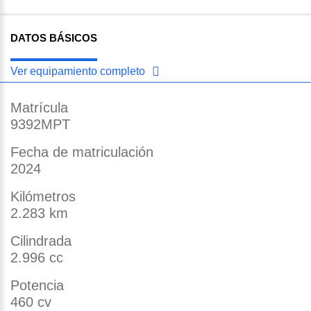
DATOS BÁSICOS
Ver equipamiento completo
Matrícula
9392MPT
Fecha de matriculación
2024
Kilómetros
2.283 km
Cilindrada
2.996 cc
Potencia
460 cv