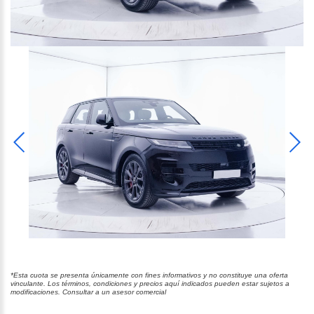
*Esta cuota se presenta únicamente con fines informativos y no constituye una oferta
vinculante. Los términos, condiciones y precios aquí indicados pueden estar sujetos a
modificaciones. Consultar a un asesor comercial