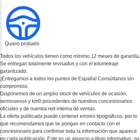
Quiero probarlo
Todos los vehículos tienen como mínimo 12 meses de garantía.
Se entregan totalmente revisados y con el kilometraje
garantizado.
¡Entregamos a todos los puntos de España! Consúltanos sin
compromiso.
Disponemos de un amplio stock de vehículos de ocasión,
seminuevos y km0 procedentes de nuestros concesionarios
oficiales y de nuestra red interna de ventas.
La oferta publicada puede contener errores tipográficos, por lo
que recomendamos que se pongan en contacto con el
concesionario para confirmar toda la información que aparece
en cada publicación. Este es un anuncio a título informativo, no