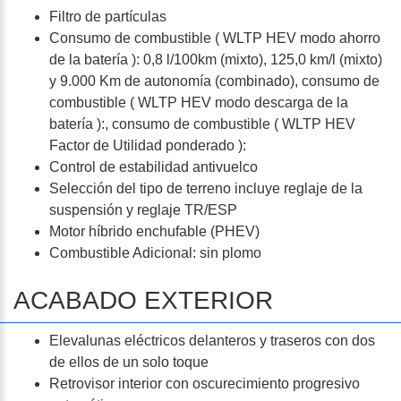
Filtro de partículas
Consumo de combustible ( WLTP HEV modo ahorro
de la batería ): 0,8 l/100km (mixto), 125,0 km/l (mixto)
y 9.000 Km de autonomía (combinado), consumo de
combustible ( WLTP HEV modo descarga de la
batería ):, consumo de combustible ( WLTP HEV
Factor de Utilidad ponderado ):
Control de estabilidad antivuelco
Selección del tipo de terreno incluye reglaje de la
suspensión y reglaje TR/ESP
Motor híbrido enchufable (PHEV)
Combustible Adicional: sin plomo
ACABADO EXTERIOR
Elevalunas eléctricos delanteros y traseros con dos
de ellos de un solo toque
Retrovisor interior con oscurecimiento progresivo