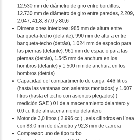
12.530 mm de diámetro de giro entre bordillos,
12.730 mm de diámetro de giro entre paredes, 2.209,
2.047, 41,8, 87,0 y 80,6
Dimensiones interiores: 985 mm de altura entre
banqueta-techo (delante), 990 mm de altura entre
banqueta-techo (detrás), 1.024 mm de espacio para
las piernas (delante), 961 mm de espacio para las
piernas (detrás), 1.545 mm de anchura en los
hombros (delante) y 1.500 mm de anchura en los
hombros (detrás)
Capacidad del compartimento de carga: 446 litros
(hasta las ventanas con asientos montados) y 1.607
litros (hasta el techo con asientos plegados) (
medición SAE ) 0 l de almacenamiento delantero y
0,0 cu ft de almacenamiento delantero
Motor de 3,0 litros ( 2.996 cc ) , seis cilindros en línea
con 83,0 mm de diámetro y 92,3 mm de carrera
Compresor: uno de tipo turbo