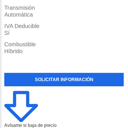
Transmisión
Automática
IVA Deducible
Sí
Combustible
Híbrido
SOLICITAR INFORMACIÓN
Avísame si baja de precio