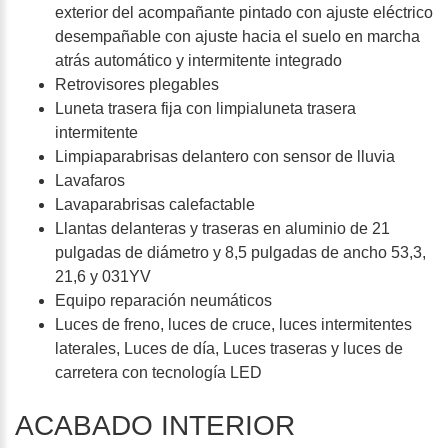
exterior del acompañante pintado con ajuste eléctrico
desempañable con ajuste hacia el suelo en marcha
atrás automático y intermitente integrado
Retrovisores plegables
Luneta trasera fija con limpialuneta trasera
intermitente
Limpiaparabrisas delantero con sensor de lluvia
Lavafaros
Lavaparabrisas calefactable
Llantas delanteras y traseras en aluminio de 21
pulgadas de diámetro y 8,5 pulgadas de ancho 53,3,
21,6 y 031YV
Equipo reparación neumáticos
Luces de freno, luces de cruce, luces intermitentes
laterales, Luces de día, Luces traseras y luces de
carretera con tecnología LED
ACABADO INTERIOR