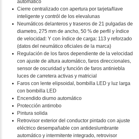
automático
Cierre centralizado con apertura por tarjeta/llave
inteligente y contról de los elevalunas
Neumáticos delanteros y traseros de 21 pulgadas de
diametro, 275 mm de ancho, 50 % de perfil y índice
de velocidad: Y con índice de carga: 113 y reforzado
(datos del neumático oficiales de la marca)
Regulación de los faros dependiente de la velocidad
con ajuste de altura automático, faros direccionales,
sensor de oscuridad y función de faros antiniebla
luces de carretera activas y matricial
Faros con lente elipsoidal, bombilla LED y luz larga
con bombilla LED
Encendido diurno automático
Protección antirrobo
Pintura solida
Retrovisor exterior del conductor pintado con ajuste
eléctrico desempañable con antideslumbrante
automático y intermitente integrado, retrovisor