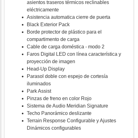
asientos traseros térmicos reclinables
eléctricamente
Asistencia automatica cierre de puerta
Black Exterior Pack
Borde protector de plástico para el
compartimento de carga
Cable de carga doméstica - modo 2
Faros Digital LED con línea característica y
proyección de imagen
Head-Up Display
Parasol doble con espejo de cortesía
iluminados
Park Assist
Pinzas de freno en color Rojo
Sistema de Audio Meridian Signature
Techo Panorámico deslizante
Terrain Response Configurable y Ajustes
Dinámicos configurables