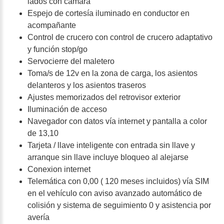
lados con cámara
Espejo de cortesía iluminado en conductor en
acompañante
Control de crucero con control de crucero adaptativo
y función stop/go
Servocierre del maletero
Toma/s de 12v en la zona de carga, los asientos
delanteros y los asientos traseros
Ajustes memorizados del retrovisor exterior
Iluminación de acceso
Navegador con datos vía internet y pantalla a color
de 13,10
Tarjeta / llave inteligente con entrada sin llave y
arranque sin llave incluye bloqueo al alejarse
Conexion internet
Telemática con 0,00 ( 120 meses incluidos) vía SIM
en el vehículo con aviso avanzado automático de
colisión y sistema de seguimiento 0 y asistencia por
avería