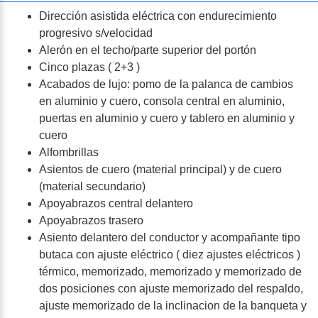
Dirección asistida eléctrica con endurecimiento
progresivo s/velocidad
Alerón en el techo/parte superior del portón
Cinco plazas ( 2+3 )
Acabados de lujo: pomo de la palanca de cambios
en aluminio y cuero, consola central en aluminio,
puertas en aluminio y cuero y tablero en aluminio y
cuero
Alfombrillas
Asientos de cuero (material principal) y de cuero
(material secundario)
Apoyabrazos central delantero
Apoyabrazos trasero
Asiento delantero del conductor y acompañante tipo
butaca con ajuste eléctrico ( diez ajustes eléctricos )
térmico, memorizado, memorizado y memorizado de
dos posiciones con ajuste memorizado del respaldo,
ajuste memorizado de la inclinacion de la banqueta y