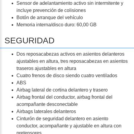
Sensor de adelantamiento activo sin intermitente y
incluye prevención de colisiones
Botón de arranque del vehículo
Memoria interna/disco duro: 60,00 GB
SEGURIDAD
Dos reposacabezas activos en asientos delanteros
ajustables en altura, tres reposacabezas en asientos
traseros ajustables en altura
Cuatro frenos de disco siendo cuatro ventilados
ABS
Airbag lateral de cortina delantero y trasero
Airbag frontal del conductor, airbag frontal del
acompañante desconectable
Airbags laterales delanteros
Cinturón de seguridad delantero en asiento
conductor, acompañante y ajustable en altura con
pretensores