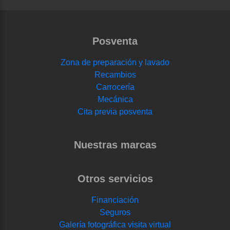
Posventa
Zona de preparación y lavado
Recambios
Carrocería
Mecánica
Cita previa posventa
Nuestras marcas
Otros servicios
Financiación
Seguros
Galería fotográfica visita virtual