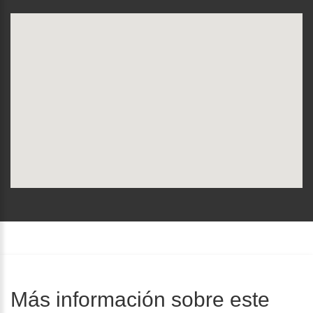
Más información sobre este