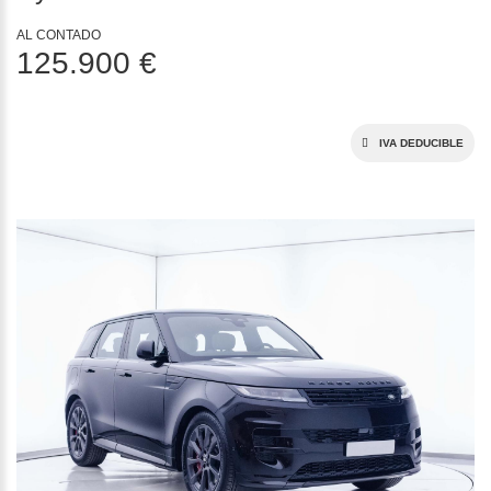
AL CONTADO
125.900 €
IVA DEDUCIBLE