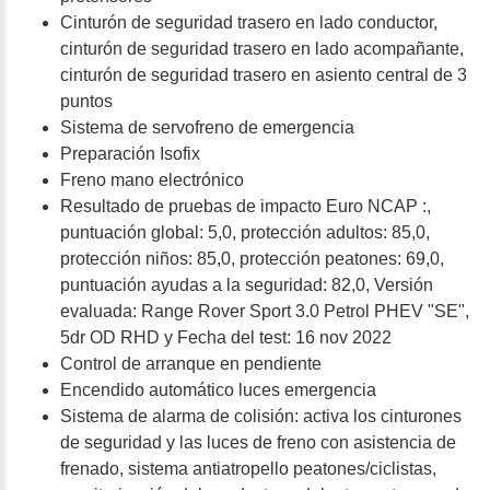
Cinturón de seguridad trasero en lado conductor,
cinturón de seguridad trasero en lado acompañante,
cinturón de seguridad trasero en asiento central de 3
puntos
Sistema de servofreno de emergencia
Preparación Isofix
Freno mano electrónico
Resultado de pruebas de impacto Euro NCAP :,
puntuación global: 5,0, protección adultos: 85,0,
protección niños: 85,0, protección peatones: 69,0,
puntuación ayudas a la seguridad: 82,0, Versión
evaluada: Range Rover Sport 3.0 Petrol PHEV "SE",
5dr OD RHD y Fecha del test: 16 nov 2022
Control de arranque en pendiente
Encendido automático luces emergencia
Sistema de alarma de colisión: activa los cinturones
de seguridad y las luces de freno con asistencia de
frenado, sistema antiatropello peatones/ciclistas,