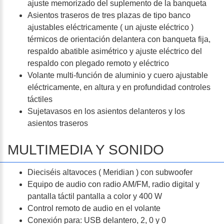
ajuste memorizado del suplemento de la banqueta
Asientos traseros de tres plazas de tipo banco
ajustables eléctricamente ( un ajuste eléctrico )
térmicos de orientación delantera con banqueta fija,
respaldo abatible asimétrico y ajuste eléctrico del
respaldo con plegado remoto y eléctrico
Volante multi-función de aluminio y cuero ajustable
eléctricamente, en altura y en profundidad controles
táctiles
Sujetavasos en los asientos delanteros y los
asientos traseros
MULTIMEDIA Y SONIDO
Dieciséis altavoces ( Meridian ) con subwoofer
Equipo de audio con radio AM/FM, radio digital y
pantalla táctil pantalla a color y 400 W
Control remoto de audio en el volante
Conexión para: USB delantero, 2, 0 y 0