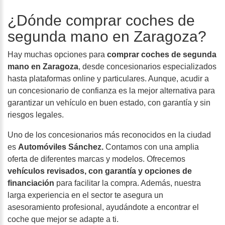
¿Dónde comprar coches de
segunda mano en Zaragoza?
Hay muchas opciones para
comprar coches de segunda
mano en Zaragoza
, desde concesionarios especializados
hasta plataformas online y particulares. Aunque, acudir a
un concesionario de confianza es la mejor alternativa para
garantizar un vehículo en buen estado, con garantía y sin
riesgos legales.
Uno de los concesionarios más reconocidos en la ciudad
es
Automóviles Sánchez.
Contamos con una amplia
oferta de diferentes marcas y modelos. Ofrecemos
vehículos revisados, con garantía y opciones de
financiación
para facilitar la compra. Además, nuestra
larga experiencia en el sector te asegura un
asesoramiento profesional, ayudándote a encontrar el
coche que mejor se adapte a ti.