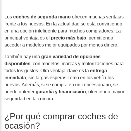
Los
coches de segunda mano
ofrecen muchas ventajas
frente a los nuevos. En la actualidad se está convirtiendo
en una opción inteligente para muchos compradores. La
principal ventaja es el
precio más bajo
, permitiendo
acceder a modelos mejor equipados por menos dinero.
También hay una
gran variedad de opciones
disponibles
, con modelos, marcas y motorizaciones para
todos los gustos. Otra ventaja clave es la
entrega
inmediata
, sin largas esperas como en los vehículos
nuevos. Además, si se compra en un concesionario, se
puede obtener
garantía y financiación
, ofreciendo mayor
seguridad en la compra.
¿Por qué comprar coches de
ocasión?