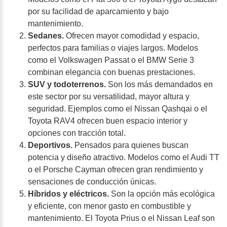
por su facilidad de aparcamiento y bajo
mantenimiento.
Sedanes.
Ofrecen mayor comodidad y espacio,
perfectos para familias o viajes largos. Modelos
como el Volkswagen Passat o el BMW Serie 3
combinan elegancia con buenas prestaciones.
SUV y todoterrenos.
Son los más demandados en
este sector por su versatilidad, mayor altura y
seguridad. Ejemplos como el Nissan Qashqai o el
Toyota RAV4 ofrecen buen espacio interior y
opciones con tracción total.
Deportivos.
Pensados para quienes buscan
potencia y diseño atractivo. Modelos como el Audi TT
o el Porsche Cayman ofrecen gran rendimiento y
sensaciones de conducción únicas.
Híbridos y eléctricos.
Son la opción más ecológica
y eficiente, con menor gasto en combustible y
mantenimiento. El Toyota Prius o el Nissan Leaf son