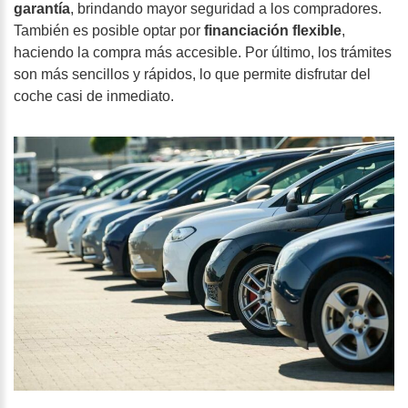
garantía
, brindando mayor seguridad a los compradores.
También es posible optar por
financiación flexible
,
haciendo la compra más accesible. Por último, los trámites
son más sencillos y rápidos, lo que permite disfrutar del
coche casi de inmediato.