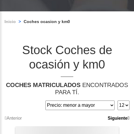
Inicio
>
Coches ocasion y km0
Stock Coches de
ocasión y km0
COCHES MATRICULADOS
ENCONTRADOS
PARA TÍ.
Anterior
Siguiente