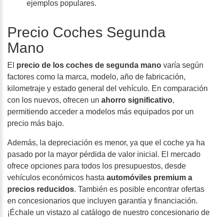
ejemplos populares.
Precio Coches Segunda
Mano
El
precio de los coches de segunda mano
varía según
factores como la marca, modelo, año de fabricación,
kilometraje y estado general del vehículo. En comparación
con los nuevos, ofrecen un
ahorro significativo
,
permitiendo acceder a modelos más equipados por un
precio más bajo.
Además, la
depreciación es menor
, ya que el coche ya ha
pasado por la mayor pérdida de valor inicial. El mercado
ofrece opciones para todos los presupuestos, desde
vehículos económicos hasta
automóviles premium a
precios reducidos
. También es posible encontrar ofertas
en concesionarios que incluyen garantía y financiación.
¡Échale un vistazo al catálogo de nuestro concesionario de