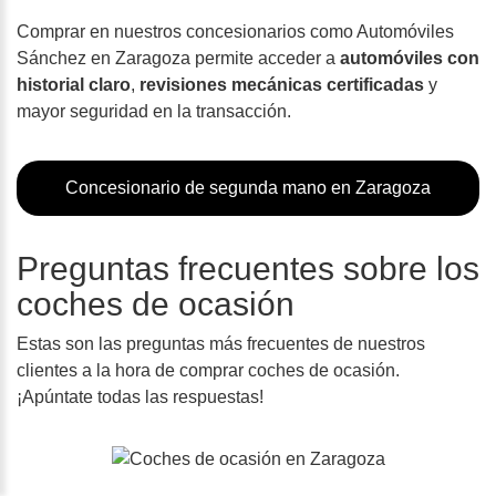
Comprar en nuestros concesionarios como Automóviles
Sánchez en Zaragoza permite acceder a
automóviles con
historial claro
,
revisiones mecánicas certificadas
y
mayor seguridad en la transacción.
Concesionario de segunda mano en Zaragoza
Preguntas frecuentes sobre los
coches de ocasión
Estas son las preguntas más frecuentes de nuestros
clientes a la hora de comprar coches de ocasión.
¡Apúntate todas las respuestas!