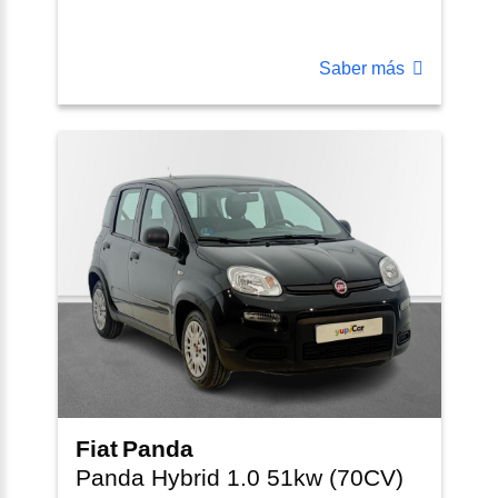
Saber más
Fiat
Panda
Panda Hybrid 1.0 51kw (70CV)