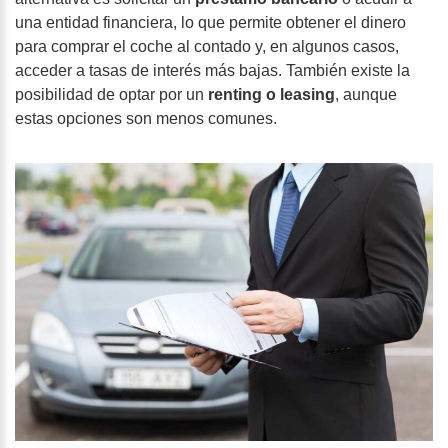
una entidad financiera, lo que permite obtener el dinero
para comprar el coche al contado y, en algunos casos,
acceder a tasas de interés más bajas. También existe la
posibilidad de optar por un
renting o leasing
, aunque
estas opciones son menos comunes.