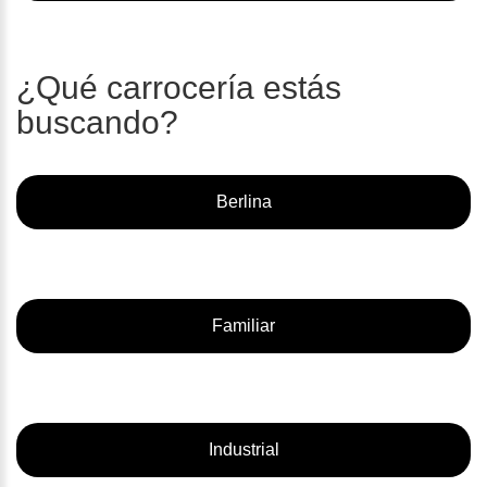
¿Qué carrocería estás
buscando?
Berlina
Familiar
Industrial