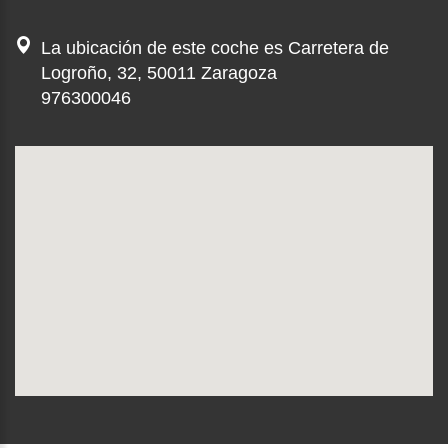
La ubicación de este coche es Carretera de
Logroño, 32, 50011 Zaragoza
976300046