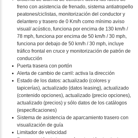
freno con asistencia de frenado, sistema antiatropello
peatones/ciclistas, monitorización del conductor y
delantero y trasero de 0 Km/h como mínimo aviso
visual/ acústico, funciona por encima de 130 km/h /
78 mph, funciona por encima de 50 km/h / 30 mph,
funciona por debajo de 50 km/h / 30 mph, incluye
tráfico frontal en cruce y monitorización de patrón de
conducción
Puerta trasera con portón
Alerta de cambio de carril: activa la dirección
Estado de los datos: actualizado (colores y
tapicerías), actualizado (datos leasing), actualizado
(contenido opciones), actualizado (precio opciones),
actualizado (precios) y sólo datos de los catálogos
(especificaciones)
Sistema de asistencia de aparcamiento trasero con
visualización de guía
Limitador de velocidad