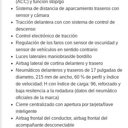
(ACC) y función stop/go
Sistema de distancia de aparcamiento traseros con
sensor y cámara
Tracción delantera con con sistema de control de
descenso
Control electrónico de tracción
Regulación de los faros con sensor de oscuridad y
sensor de vehículos en sentido contrario
Luces laterales maniobras/de bordillo
Airbag lateral de cortina delantero y trasero
Neumáticos delanteros y traseros de 17 pulgadas de
diametro, 215 mm de ancho, 60 % de perfil y índice
de velocidad: H con índice de carga: 96, reforzado y
baja resitencia a la rodadura (datos del neumático
oficiales de la marca)
Cierre centralizado con apertura por tarjeta/llave
inteligente
Airbag frontal del conductor, airbag frontal del
acompañante desconectable