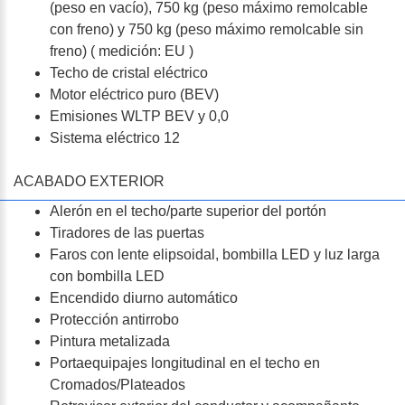
(peso en vacío), 750 kg (peso máximo remolcable
con freno) y 750 kg (peso máximo remolcable sin
freno) ( medición: EU )
Techo de cristal eléctrico
Motor eléctrico puro (BEV)
Emisiones WLTP BEV y 0,0
Sistema eléctrico 12
ACABADO EXTERIOR
Alerón en el techo/parte superior del portón
Tiradores de las puertas
Faros con lente elipsoidal, bombilla LED y luz larga
con bombilla LED
Encendido diurno automático
Protección antirrobo
Pintura metalizada
Portaequipajes longitudinal en el techo en
Cromados/Plateados