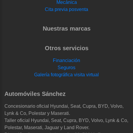
Mecánica
Cita previa posventa
Nuestras marcas
Otros servicios
Financiación
Seguros
Galería fotográfica visita virtual
Automóviles Sánchez
Concesionario oficial Hyundai, Seat, Cupra, BYD, Volvo,
Lynk & Co, Polestar y Maserati.
Taller oficial Hyundai, Seat, Cupra, BYD, Volvo, Lynk & Co,
Polestar, Maserati, Jaguar y Land Rover.