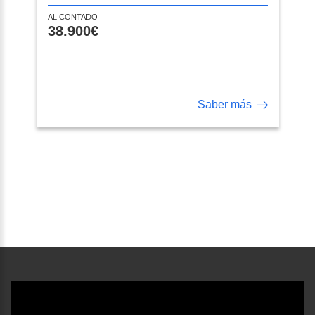
AL CONTADO
38.900€
Saber más