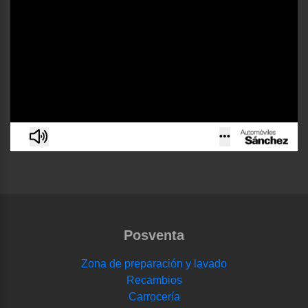
Posventa
Zona de preparación y lavado
Recambios
Carrocería