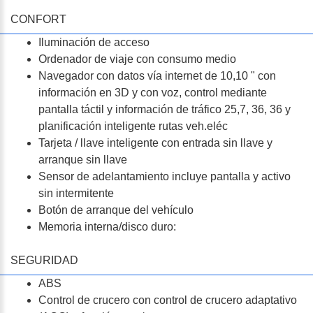
CONFORT
Iluminación de acceso
Ordenador de viaje con consumo medio
Navegador con datos vía internet de 10,10 " con
información en 3D y con voz, control mediante
pantalla táctil y información de tráfico 25,7, 36, 36 y
planificación inteligente rutas veh.eléc
Tarjeta / llave inteligente con entrada sin llave y
arranque sin llave
Sensor de adelantamiento incluye pantalla y activo
sin intermitente
Botón de arranque del vehículo
Memoria interna/disco duro:
SEGURIDAD
ABS
Control de crucero con control de crucero adaptativo