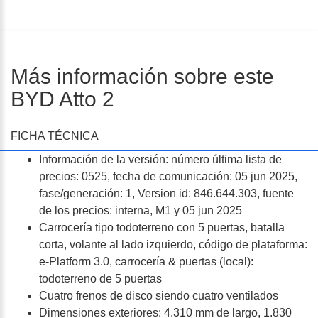
Más información sobre este
BYD Atto 2
FICHA TÉCNICA
Información de la versión: número última lista de
precios: 0525, fecha de comunicación: 05 jun 2025,
fase/generación: 1, Version id: 846.644.303, fuente
de los precios: interna, M1 y 05 jun 2025
Carrocería tipo todoterreno con 5 puertas, batalla
corta, volante al lado izquierdo, código de plataforma:
e-Platform 3.0, carrocería & puertas (local):
todoterreno de 5 puertas
Cuatro frenos de disco siendo cuatro ventilados
Dimensiones exteriores: 4.310 mm de largo, 1.830