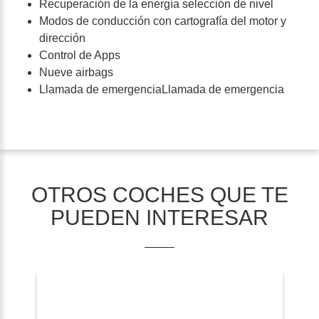
Recuperación de la energía selección de nivel
Modos de conducción con cartografía del motor y
dirección
Control de Apps
Nueve airbags
Llamada de emergenciaLlamada de emergencia
OTROS COCHES QUE TE
PUEDEN INTERESAR