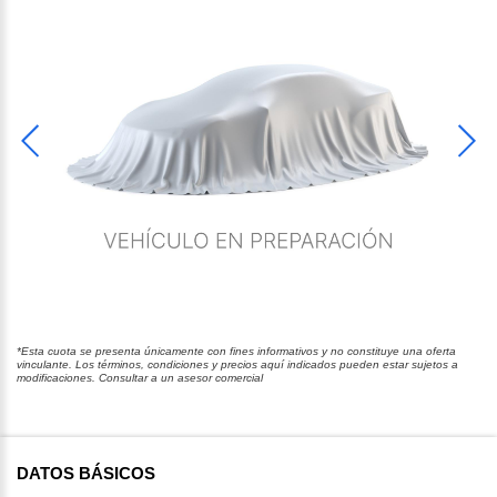
*Esta cuota se presenta únicamente con fines informativos y no constituye una oferta
vinculante. Los términos, condiciones y precios aquí indicados pueden estar sujetos a
modificaciones. Consultar a un asesor comercial
DATOS BÁSICOS