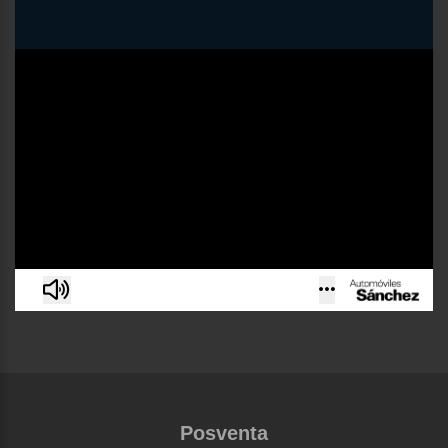
Posventa