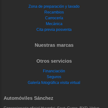
Zona de preparación y lavado
Recambios
Carrocería
Mecánica
Cita previa posventa
Nuestras marcas
Otros servicios
Financiación
Seguros
Galería fotográfica visita virtual
Automóviles Sánchez