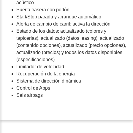
acústico
Puerta trasera con portón
Start/Stop parada y arranque automático
Alerta de cambio de carril: activa la dirección
Estado de los datos: actualizado (colores y
tapicerías), actualizado (datos leasing), actualizado
(contenido opciones), actualizado (precio opciones),
actualizado (precios) y todos los datos disponibles
(especificaciones)
Limitador de velocidad
Recuperación de la energía
Sistema de dirección dinámica
Control de Apps
Seis airbags