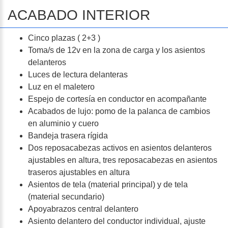
ACABADO INTERIOR
Cinco plazas ( 2+3 )
Toma/s de 12v en la zona de carga y los asientos
delanteros
Luces de lectura delanteras
Luz en el maletero
Espejo de cortesía en conductor en acompañante
Acabados de lujo: pomo de la palanca de cambios
en aluminio y cuero
Bandeja trasera rígida
Dos reposacabezas activos en asientos delanteros
ajustables en altura, tres reposacabezas en asientos
traseros ajustables en altura
Asientos de tela (material principal) y de tela
(material secundario)
Apoyabrazos central delantero
Asiento delantero del conductor individual, ajuste