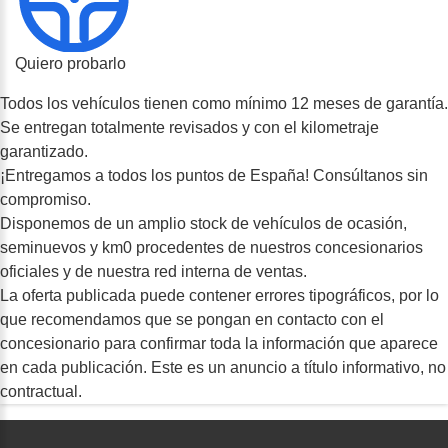
Quiero probarlo
Todos los vehículos tienen como mínimo 12 meses de garantía.
Se entregan totalmente revisados y con el kilometraje
garantizado.
¡Entregamos a todos los puntos de España! Consúltanos sin
compromiso.
Disponemos de un amplio stock de vehículos de ocasión,
seminuevos y km0 procedentes de nuestros concesionarios
oficiales y de nuestra red interna de ventas.
La oferta publicada puede contener errores tipográficos, por lo
que recomendamos que se pongan en contacto con el
concesionario para confirmar toda la información que aparece
en cada publicación. Este es un anuncio a título informativo, no
contractual.