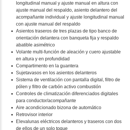
longitudinal manual y ajuste manual en altura con
ajuste manual del respaldo, asiento delantero del
acompañante individual y ajuste longitudinal manual
con ajuste manual del respaldo
Asientos traseros de tres plazas de tipo banco de
orientación delantera con banqueta fija y respaldo
abatible asimétrico
Volante multi-función de aleación y cuero ajustable
en altura y en profundidad
Compartimento en la guantera
Sujetavasos en los asientos delanteros
Sistema de ventilación con pantalla digital, filtro de
pólen y filtro de carbón activo combustión
Controles de climatización diferenciados digitales
para conductor/acompañante
Aire acondicionado bizona de automático
Retrovisor interior
Elevalunas eléctricos delanteros y traseros con dos
de ellos de un solo toque