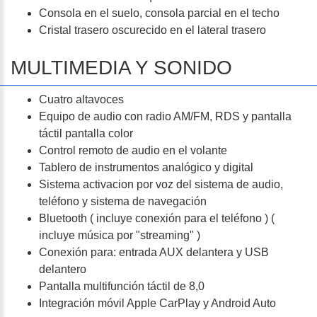
Consola en el suelo, consola parcial en el techo
Cristal trasero oscurecido en el lateral trasero
MULTIMEDIA Y SONIDO
Cuatro altavoces
Equipo de audio con radio AM/FM, RDS y pantalla
táctil pantalla color
Control remoto de audio en el volante
Tablero de instrumentos analógico y digital
Sistema activacion por voz del sistema de audio,
teléfono y sistema de navegación
Bluetooth ( incluye conexión para el teléfono ) (
incluye música por "streaming" )
Conexión para: entrada AUX delantera y USB
delantero
Pantalla multifunción táctil de 8,0
Integración móvil Apple CarPlay y Android Auto