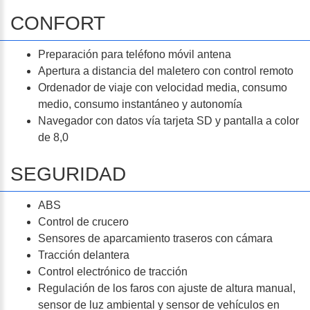
CONFORT
Preparación para teléfono móvil antena
Apertura a distancia del maletero con control remoto
Ordenador de viaje con velocidad media, consumo
medio, consumo instantáneo y autonomía
Navegador con datos vía tarjeta SD y pantalla a color
de 8,0
SEGURIDAD
ABS
Control de crucero
Sensores de aparcamiento traseros con cámara
Tracción delantera
Control electrónico de tracción
Regulación de los faros con ajuste de altura manual,
sensor de luz ambiental y sensor de vehículos en