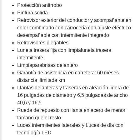
Protección antirrobo
Pintura solida
Retrovisor exterior del conductor y acompañante en
color combinado con carrocería con ajuste eléctrico
desempañable con intermitente integrado
Retrovisores plegables
Luneta trasera fija con limpialuneta trasera
intermitente
Limpiaparabrisas delantero
Garantía de asistencia en carretera: 60 meses
distancia ilimitada km
Llantas delanteras y traseras en aleación ligera de
16 pulgadas de diámetro y 6,5 pulgadas de ancho
40,6 y 16,5
Rueda de repuesto con llanta en acero de menor
tamaño que el resto
Luces intermitentes laterales y Luces de día con
tecnología LED