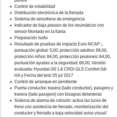
puntos
Control de estabilidad
Distribución electrónica de la frenada
Sistema de servofreno de emergencia
Indicador de baja presion de los neumáticos con
sensor Montado en la llanta
Preparación Isofix
Resultado de pruebas de impacto Euro NCAP :,
puntuación global: 5,00, protección adultos: 88,00,
protección niños: 84,00, protección peatones: 64,00,
puntuación ayudas a la seguridad: 68,00, Versión
evaluada: Hyundai i30 1.6 CRDi GLS Comfort 5dr
HA y Fecha del test: 05 jul 2017
Control de arranque en pendiente
Puerta conductor, trasera (lado conductor), pasajero y
trasera (lado pasajero) con bisagras delanteras
Sistema de alarma de colisión: activa las luces de
freno con asistencia de frenado, monitorización del
conductor y frenado a baja velocidad aviso visual/