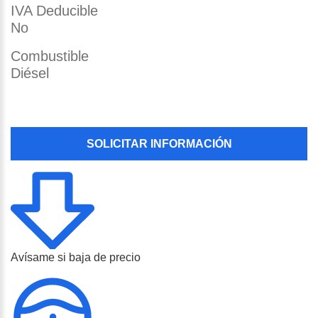
IVA Deducible
No
Combustible
Diésel
SOLICITAR INFORMACIÓN
Avísame si baja de precio