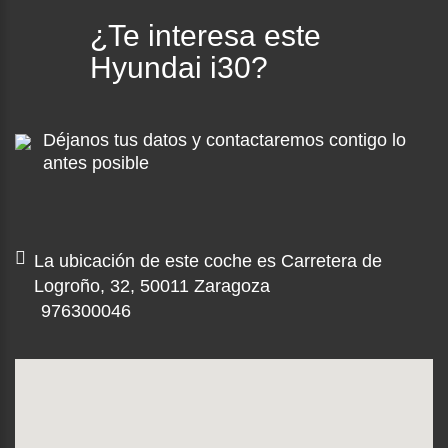
¿Te interesa este
Hyundai i30?
Déjanos tus datos y contactaremos contigo lo
antes posible
La ubicación de este coche es Carretera de
Logroño, 32, 50011 Zaragoza
976300046