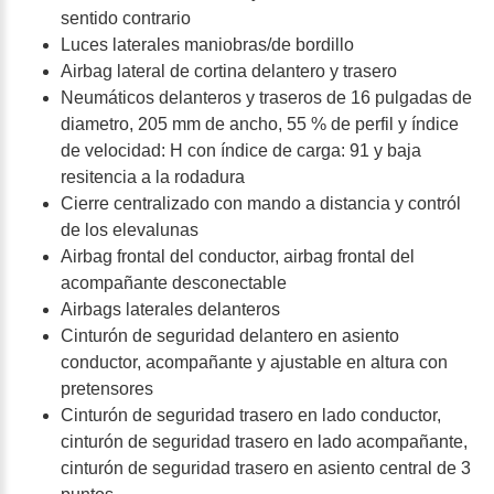
sentido contrario
Luces laterales maniobras/de bordillo
Airbag lateral de cortina delantero y trasero
Neumáticos delanteros y traseros de 16 pulgadas de
diametro, 205 mm de ancho, 55 % de perfil y índice
de velocidad: H con índice de carga: 91 y baja
resitencia a la rodadura
Cierre centralizado con mando a distancia y contról
de los elevalunas
Airbag frontal del conductor, airbag frontal del
acompañante desconectable
Airbags laterales delanteros
Cinturón de seguridad delantero en asiento
conductor, acompañante y ajustable en altura con
pretensores
Cinturón de seguridad trasero en lado conductor,
cinturón de seguridad trasero en lado acompañante,
cinturón de seguridad trasero en asiento central de 3