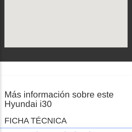
Más información sobre este
Hyundai i30
FICHA TÉCNICA