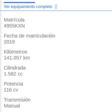
Ver equipamiento completo
Matrícula
4955KXN
Fecha de matriculación
2019
Kilómetros
141.057 km
Cilindrada
1.582 cc
Potencia
116 cv
Transmisión
Manual