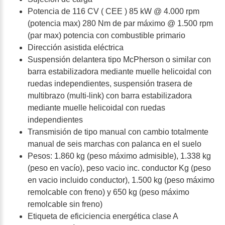
Potencia de 116 CV ( CEE ) 85 kW @ 4.000 rpm
(potencia max) 280 Nm de par máximo @ 1.500 rpm
(par max) potencia con combustible primario
Dirección asistida eléctrica
Suspensión delantera tipo McPherson o similar con
barra estabilizadora mediante muelle helicoidal con
ruedas independientes, suspensión trasera de
multibrazo (multi-link) con barra estabilizadora
mediante muelle helicoidal con ruedas
independientes
Transmisión de tipo manual con cambio totalmente
manual de seis marchas con palanca en el suelo
Pesos: 1.860 kg (peso máximo admisible), 1.338 kg
(peso en vacío), peso vacio inc. conductor Kg (peso
en vacio incluido conductor), 1.500 kg (peso máximo
remolcable con freno) y 650 kg (peso máximo
remolcable sin freno)
Etiqueta de eficiciencia energética clase A