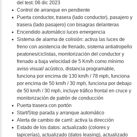
del test: 06 dic 2023
Control de arranque en pendiente
Puerta conductor, trasera (lado conductor), pasajero y
trasera (lado pasajero) con bisagras delanteras
Encendido automático luces emergencia
Sistema de alarma de colisión: activa las luces de
freno con asistencia de frenado, sistema antiatropello
peatones/ciclistas, monitorización del conductor y
frenado a baja velocidad de 5 Km/h como mínimo
aviso visual/ acústico, distancia programable,
funciona por encima de 130 km/h / 78 mph, funciona
por encima de 50 km/h / 30 mph, funciona por debajo
de 50 km/h / 30 mph, incluye tráfico frontal en cruce y
monitorización de patrón de conducción
Puerta trasera con portón
Start/Stop parada y arranque automático
Alerta de cambio de carril: activa la dirección
Estado de los datos: actualizado (colores y
tapicerías), actualizado (datos leasing), actualizado