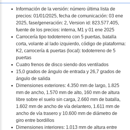
Información de la versión: número última lista de
precios: 01/01/2025, fecha de comunicación: 03 ene
2025, fase/generación: 2, Version id: 823.577.405,
fuente de los precios: interna, M1 y 01 ene 2025
Carrocería tipo todoterreno con 5 puertas, batalla
corta, volante al lado izquierdo, código de plataforma:
K2, carrocería & puertas (local): todoterreno de 5
puertas
Cuatro frenos de disco siendo dos ventilados
15,0 grados de ángulo de entrada y 26,7 grados de
ángulo de salida
Dimensiones exteriores: 4.350 mm de largo, 1.825
mm de ancho, 1.570 mm de alto, 160 mm de altura
libre sobre el suelo sin carga, 2.660 mm de batalla,
1.602 mm de ancho de vía delantero, 1.611 mm de
ancho de vía trasero y 10.600 mm de diámetro de
giro entre bordillos
Dimensiones interiores: 1.013 mm de altura entre