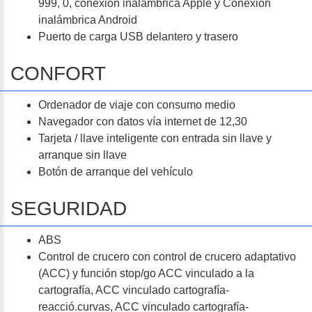
999, 0, conexión inalámbrica Apple y Conexión
inalámbrica Android
Puerto de carga USB delantero y trasero
CONFORT
Ordenador de viaje con consumo medio
Navegador con datos vía internet de 12,30
Tarjeta / llave inteligente con entrada sin llave y
arranque sin llave
Botón de arranque del vehículo
SEGURIDAD
ABS
Control de crucero con control de crucero adaptativo
(ACC) y función stop/go ACC vinculado a la
cartografía, ACC vinculado cartografía-
reacció.curvas, ACC vinculado cartografía-