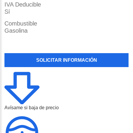
IVA Deducible
Sí
Combustible
Gasolina
SOLICITAR INFORMACIÓN
Avísame si baja de precio