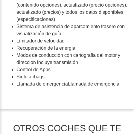
(contenido opciones), actualizado (precio opciones),
actualizado (precios) y todos los datos disponibles
(especificaciones)
Sistema de asistencia de aparcamiento trasero con
visualización de guía
Limitador de velocidad
Recuperación de la energía
Modos de conducción con cartografía del motor y
dirección incluye transmisión
Control de Apps
Siete airbags
Llamada de emergenciaLlamada de emergencia
OTROS COCHES QUE TE