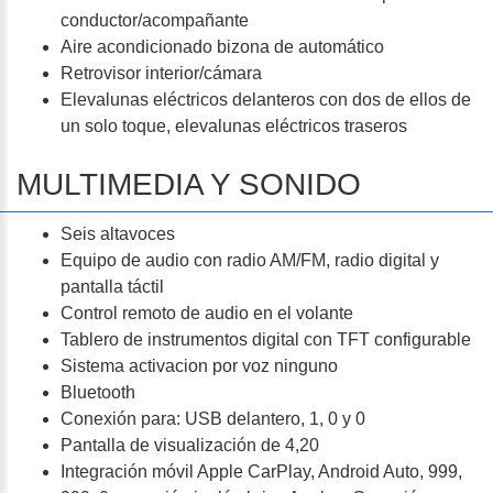
conductor/acompañante
Aire acondicionado bizona de automático
Retrovisor interior/cámara
Elevalunas eléctricos delanteros con dos de ellos de
un solo toque, elevalunas eléctricos traseros
MULTIMEDIA Y SONIDO
Seis altavoces
Equipo de audio con radio AM/FM, radio digital y
pantalla táctil
Control remoto de audio en el volante
Tablero de instrumentos digital con TFT configurable
Sistema activacion por voz ninguno
Bluetooth
Conexión para: USB delantero, 1, 0 y 0
Pantalla de visualización de 4,20
Integración móvil Apple CarPlay, Android Auto, 999,