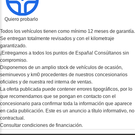
Quiero probarlo
Todos los vehículos tienen como mínimo 12 meses de garantía.
Se entregan totalmente revisados y con el kilometraje
garantizado.
¡Entregamos a todos los puntos de España! Consúltanos sin
compromiso.
Disponemos de un amplio stock de vehículos de ocasión,
seminuevos y km0 procedentes de nuestros concesionarios
oficiales y de nuestra red interna de ventas.
La oferta publicada puede contener errores tipográficos, por lo
que recomendamos que se pongan en contacto con el
concesionario para confirmar toda la información que aparece
en cada publicación. Este es un anuncio a título informativo, no
contractual.
Consultar condiciones de financiación.