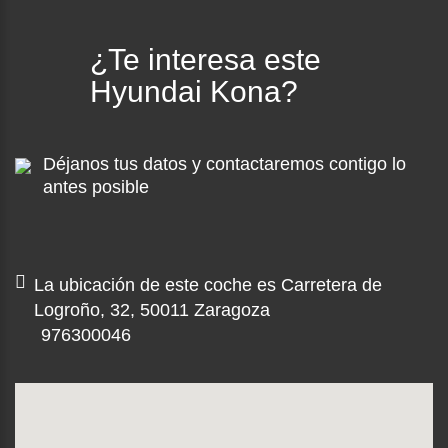
¿Te interesa este
Hyundai Kona?
Déjanos tus datos y contactaremos contigo lo
antes posible
La ubicación de este coche es Carretera de
Logroño, 32, 50011 Zaragoza
976300046