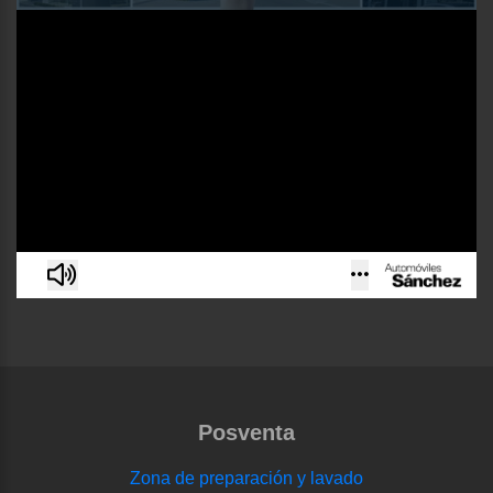
Posventa
Zona de preparación y lavado