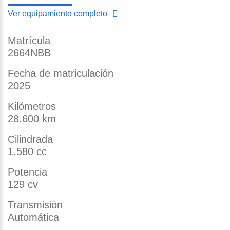
Ver equipamiento completo
Matrícula
2664NBB
Fecha de matriculación
2025
Kilómetros
28.600 km
Cilindrada
1.580 cc
Potencia
129 cv
Transmisión
Automática