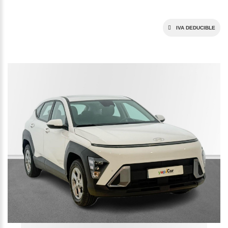
IVA DEDUCIBLE