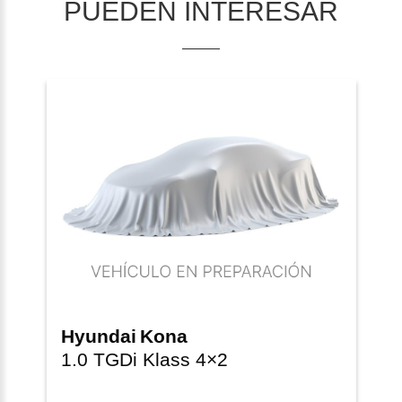
PUEDEN INTERESAR
Hyundai
Kona
1.0 TGDi Klass 4×2