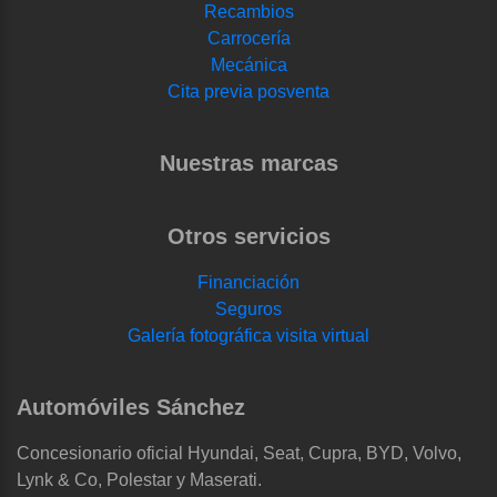
Recambios
Carrocería
Mecánica
Cita previa posventa
Nuestras marcas
Otros servicios
Financiación
Seguros
Galería fotográfica visita virtual
Automóviles Sánchez
Concesionario oficial Hyundai, Seat, Cupra, BYD, Volvo,
Lynk & Co, Polestar y Maserati.