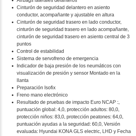
Airbags laterales delanteros
Cinturón de seguridad delantero en asiento
conductor, acompañante y ajustable en altura
Cinturón de seguridad trasero en lado conductor,
cinturón de seguridad trasero en lado acompañante,
cinturón de seguridad trasero en asiento central de 3
puntos
Control de estabilidad
Sistema de servofreno de emergencia
Indicador de baja presión de los neumáticos con
visualización de presión y sensor Montado en la
llanta
Preparación Isofix
Freno mano electrónico
Resultado de pruebas de impacto Euro NCAP :,
puntuación global: 4,0, protección adultos: 80,0,
protección niños: 83,0, protección peatones: 64,0,
puntuación ayudas a la seguridad: 60,0, Versión
evaluada: Hyundai KONA GLS electric, LHD y Fecha