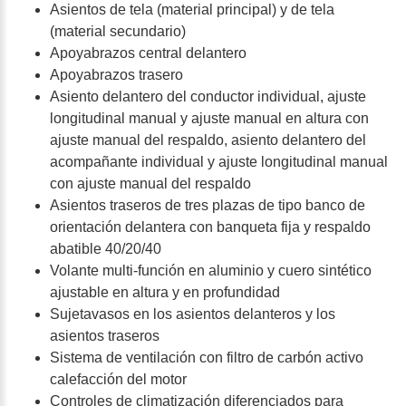
Asientos de tela (material principal) y de tela
(material secundario)
Apoyabrazos central delantero
Apoyabrazos trasero
Asiento delantero del conductor individual, ajuste
longitudinal manual y ajuste manual en altura con
ajuste manual del respaldo, asiento delantero del
acompañante individual y ajuste longitudinal manual
con ajuste manual del respaldo
Asientos traseros de tres plazas de tipo banco de
orientación delantera con banqueta fija y respaldo
abatible 40/20/40
Volante multi-función en aluminio y cuero sintético
ajustable en altura y en profundidad
Sujetavasos en los asientos delanteros y los
asientos traseros
Sistema de ventilación con filtro de carbón activo
calefacción del motor
Controles de climatización diferenciados para