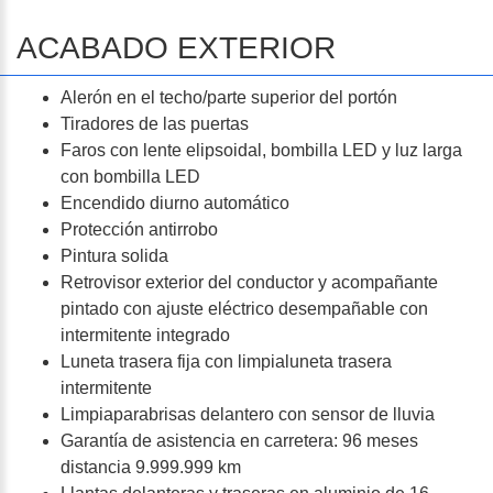
ACABADO EXTERIOR
Alerón en el techo/parte superior del portón
Tiradores de las puertas
Faros con lente elipsoidal, bombilla LED y luz larga
con bombilla LED
Encendido diurno automático
Protección antirrobo
Pintura solida
Retrovisor exterior del conductor y acompañante
pintado con ajuste eléctrico desempañable con
intermitente integrado
Luneta trasera fija con limpialuneta trasera
intermitente
Limpiaparabrisas delantero con sensor de lluvia
Garantía de asistencia en carretera: 96 meses
distancia 9.999.999 km