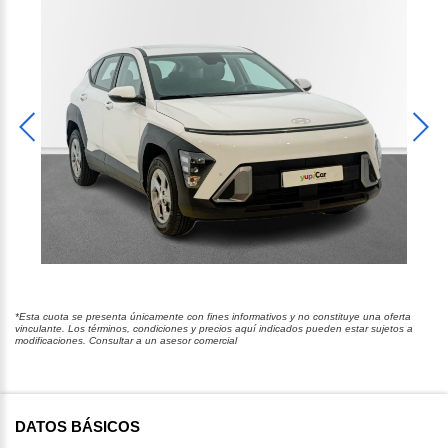
*Esta cuota se presenta únicamente con fines informativos y no constituye una oferta
vinculante. Los términos, condiciones y precios aquí indicados pueden estar sujetos a
modificaciones. Consultar a un asesor comercial
DATOS BÁSICOS