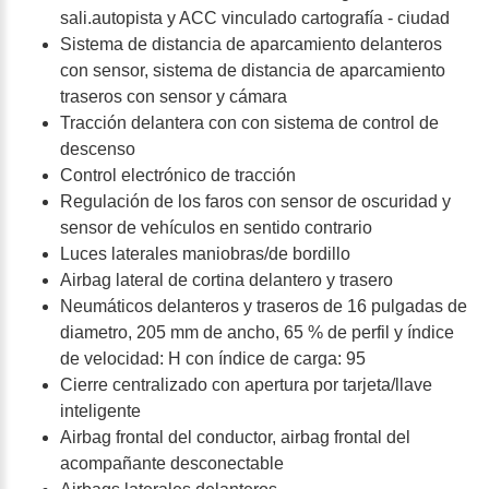
sali.autopista y ACC vinculado cartografía - ciudad
Sistema de distancia de aparcamiento delanteros
con sensor, sistema de distancia de aparcamiento
traseros con sensor y cámara
Tracción delantera con con sistema de control de
descenso
Control electrónico de tracción
Regulación de los faros con sensor de oscuridad y
sensor de vehículos en sentido contrario
Luces laterales maniobras/de bordillo
Airbag lateral de cortina delantero y trasero
Neumáticos delanteros y traseros de 16 pulgadas de
diametro, 205 mm de ancho, 65 % de perfil y índice
de velocidad: H con índice de carga: 95
Cierre centralizado con apertura por tarjeta/llave
inteligente
Airbag frontal del conductor, airbag frontal del
acompañante desconectable