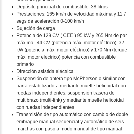
Depósito principal de combustible: 38 litros
Prestaciones: 165 km/h de velocidad máxima y 11,7
segs de aceleración 0-100 km/h
Sujeción de carga
Potencia de 129 CV ( CEE ) 95 kW y 265 Nm de par
máximo ; 44 CV (potencia máx. motor eléctrico), 32
kW (potencia máx. motor eléctrico) y 170 Nm (torque
máx. motor eléctrico) potencia con combustible
primario
Dirección asistida eléctrica
Suspensión delantera tipo McPherson o similar con
barra estabilizadora mediante muelle helicoidal con
ruedas independientes, suspensión trasera de
multibrazo (multi-link) y mediante muelle helicoidal
con ruedas independientes
Transmisión de tipo automático con cambio de doble
embrague manual secuencial y automático de seis
marchas con paso a modo manual de tipo manual