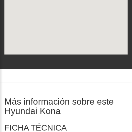
Más información sobre este
Hyundai Kona
FICHA TÉCNICA