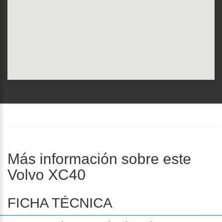
Más información sobre este
Volvo XC40
FICHA TÉCNICA