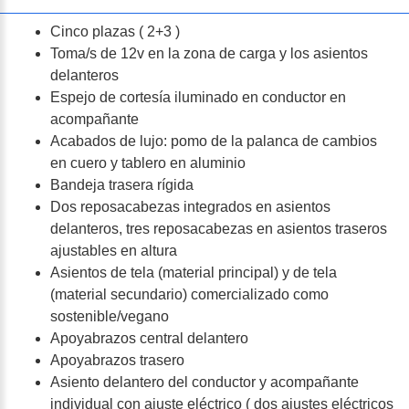
Cinco plazas ( 2+3 )
Toma/s de 12v en la zona de carga y los asientos
delanteros
Espejo de cortesía iluminado en conductor en
acompañante
Acabados de lujo: pomo de la palanca de cambios
en cuero y tablero en aluminio
Bandeja trasera rígida
Dos reposacabezas integrados en asientos
delanteros, tres reposacabezas en asientos traseros
ajustables en altura
Asientos de tela (material principal) y de tela
(material secundario) comercializado como
sostenible/vegano
Apoyabrazos central delantero
Apoyabrazos trasero
Asiento delantero del conductor y acompañante
individual con ajuste eléctrico ( dos ajustes eléctricos