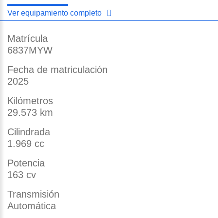
Ver equipamiento completo
Matrícula
6837MYW
Fecha de matriculación
2025
Kilómetros
29.573 km
Cilindrada
1.969 cc
Potencia
163 cv
Transmisión
Automática