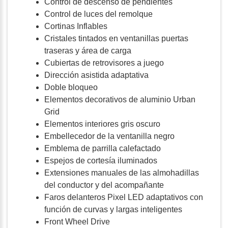
Control de descenso de pendientes
Control de luces del remolque
Cortinas Inflables
Cristales tintados en ventanillas puertas
traseras y área de carga
Cubiertas de retrovisores a juego
Dirección asistida adaptativa
Doble bloqueo
Elementos decorativos de aluminio Urban
Grid
Elementos interiores gris oscuro
Embellecedor de la ventanilla negro
Emblema de parrilla calefactado
Espejos de cortesía iluminados
Extensiones manuales de las almohadillas
del conductor y del acompañante
Faros delanteros Pixel LED adaptativos con
función de curvas y largas inteligentes
Front Wheel Drive