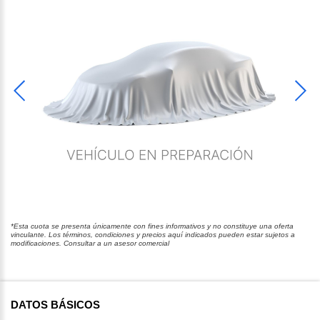
*Esta cuota se presenta únicamente con fines informativos y no constituye una oferta
vinculante. Los términos, condiciones y precios aquí indicados pueden estar sujetos a
modificaciones. Consultar a un asesor comercial
DATOS BÁSICOS