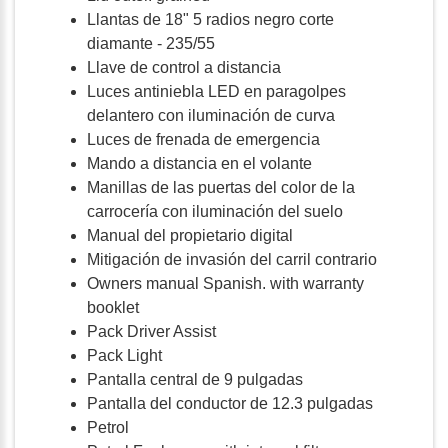
Llantas de 18" 5 radios negro corte
diamante - 235/55
Llave de control a distancia
Luces antiniebla LED en paragolpes
delantero con iluminación de curva
Luces de frenada de emergencia
Mando a distancia en el volante
Manillas de las puertas del color de la
carrocería con iluminación del suelo
Manual del propietario digital
Mitigación de invasión del carril contrario
Owners manual Spanish. with warranty
booklet
Pack Driver Assist
Pack Light
Pantalla central de 9 pulgadas
Pantalla del conductor de 12.3 pulgadas
Petrol