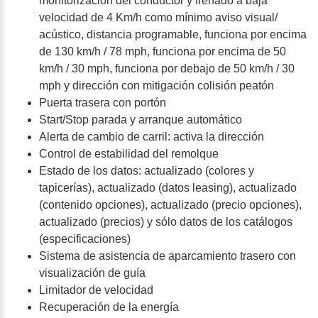
monitorización del conductor y frenado a baja
velocidad de 4 Km/h como mínimo aviso visual/
acústico, distancia programable, funciona por encima
de 130 km/h / 78 mph, funciona por encima de 50
km/h / 30 mph, funciona por debajo de 50 km/h / 30
mph y dirección con mitigación colisión peatón
Puerta trasera con portón
Start/Stop parada y arranque automático
Alerta de cambio de carril: activa la dirección
Control de estabilidad del remolque
Estado de los datos: actualizado (colores y
tapicerías), actualizado (datos leasing), actualizado
(contenido opciones), actualizado (precio opciones),
actualizado (precios) y sólo datos de los catálogos
(especificaciones)
Sistema de asistencia de aparcamiento trasero con
visualización de guía
Limitador de velocidad
Recuperación de la energía