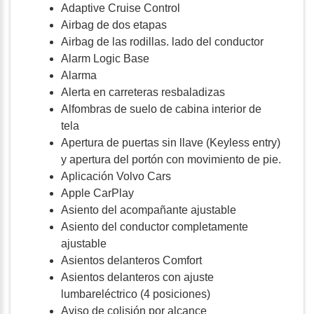
Adaptive Cruise Control
Airbag de dos etapas
Airbag de las rodillas. lado del conductor
Alarm Logic Base
Alarma
Alerta en carreteras resbaladizas
Alfombras de suelo de cabina interior de
tela
Apertura de puertas sin llave (Keyless entry)
y apertura del portón con movimiento de pie.
Aplicación Volvo Cars
Apple CarPlay
Asiento del acompañante ajustable
Asiento del conductor completamente
ajustable
Asientos delanteros Comfort
Asientos delanteros con ajuste
lumbareléctrico (4 posiciones)
Aviso de colisión por alcance