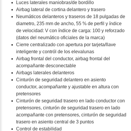
Luces laterales maniobras/de bordillo
Airbag lateral de cortina delantero y trasero
Neumáticos delanteros y traseros de 18 pulgadas de
diametro, 235 mm de ancho, 55 % de perfil y índice
de velocidad: V con índice de carga: 100 y reforzado
(datos del neumático oficiales de la marca)
Cierre centralizado con apertura por tarjeta/llave
inteligente y contról de los elevalunas
Airbag frontal del conductor, airbag frontal del
acompañante desconectable
Airbags laterales delanteros
Cinturón de seguridad delantero en asiento
conductor, acompañante y ajustable en altura con
pretensores
Cinturón de seguridad trasero en lado conductor con
pretensores, cinturón de seguridad trasero en lado
acompañante con pretensores, cinturón de seguridad
trasero en asiento central de 3 puntos
Control de estabilidad