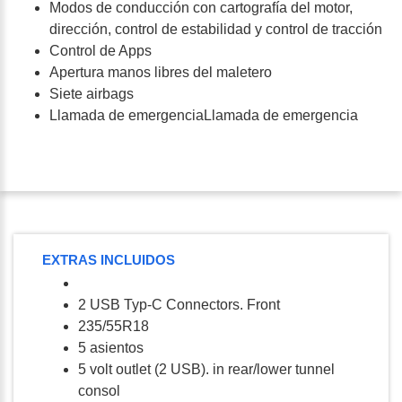
Modos de conducción con cartografía del motor,
dirección, control de estabilidad y control de tracción
Control de Apps
Apertura manos libres del maletero
Siete airbags
Llamada de emergenciaLlamada de emergencia
EXTRAS INCLUIDOS
2 USB Typ-C Connectors. Front
235/55R18
5 asientos
5 volt outlet (2 USB). in rear/lower tunnel
consol