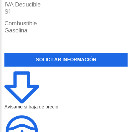
IVA Deducible
Sí
Combustible
Gasolina
SOLICITAR INFORMACIÓN
Avísame si baja de precio