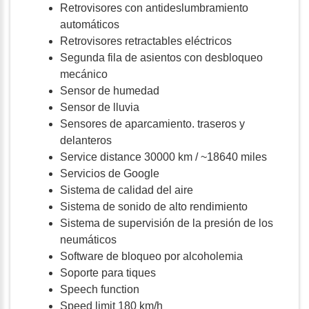
Retrovisores con antideslumbramiento
automáticos
Retrovisores retractables eléctricos
Segunda fila de asientos con desbloqueo
mecánico
Sensor de humedad
Sensor de lluvia
Sensores de aparcamiento. traseros y
delanteros
Service distance 30000 km / ~18640 miles
Servicios de Google
Sistema de calidad del aire
Sistema de sonido de alto rendimiento
Sistema de supervisión de la presión de los
neumáticos
Software de bloqueo por alcoholemia
Soporte para tiques
Speech function
Speed limit 180 km/h