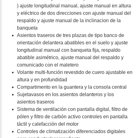
) ajuste longitudinal manual, ajuste manual en altura
y eléctrico de dos direcciones con ajuste manual del
respaldo y ajuste manual de la inclinacion de la
banqueta
Asientos traseros de tres plazas de tipo banco de
orientación delantera abatibles en el suelo y ajuste
longitudinal manual con banqueta fija, respaldo
abatible asimétrico, ajuste manual del respaldo y
comunicado con el maletero
Volante multi-función revestido de cuero ajustable en
altura y en profundidad
Compartimento en la guantera y la consola central
Sujetavasos en los asientos delanteros y los
asientos traseros
Sistema de ventilación con pantalla digital, filtro de
pólen y filtro de carbón activo controles en pantalla
táctil y calefacción del motor
Controles de climatización diferenciados digitales