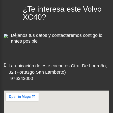
¿Te interesa este Volvo
XC40?
Déjanos tus datos y contactaremos contigo lo
antes posible
La ubicación de este coche es Ctra. De Logroño,
32 (Portazgo San Lamberto)
976343000