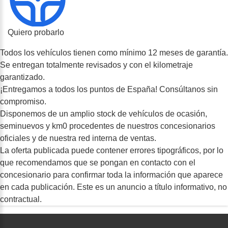
Quiero probarlo
Todos los vehículos tienen como mínimo 12 meses de garantía.
Se entregan totalmente revisados y con el kilometraje
garantizado.
¡Entregamos a todos los puntos de España! Consúltanos sin
compromiso.
Disponemos de un amplio stock de vehículos de ocasión,
seminuevos y km0 procedentes de nuestros concesionarios
oficiales y de nuestra red interna de ventas.
La oferta publicada puede contener errores tipográficos, por lo
que recomendamos que se pongan en contacto con el
concesionario para confirmar toda la información que aparece
en cada publicación. Este es un anuncio a título informativo, no
contractual.