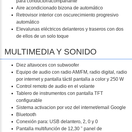
para conductor/acompañante
Aire acondicionado bizona de automático
Retrovisor interior con oscurecimiento progresivo
automático
Elevalunas eléctricos delanteros y traseros con dos
de ellos de un solo toque
MULTIMEDIA Y SONIDO
Diez altavoces con subwoofer
Equipo de audio con radio AM/FM, radio digital, radio
por internet y pantalla táctil pantalla a color y 250 W
Control remoto de audio en el volante
Tablero de instrumentos con pantalla TFT
configurable
Sistema activacion por voz del internet/email Google
Bluetooth
Conexión para: USB delantero, 2, 0 y 0
Pantalla multifunción de 12,30 " panel de