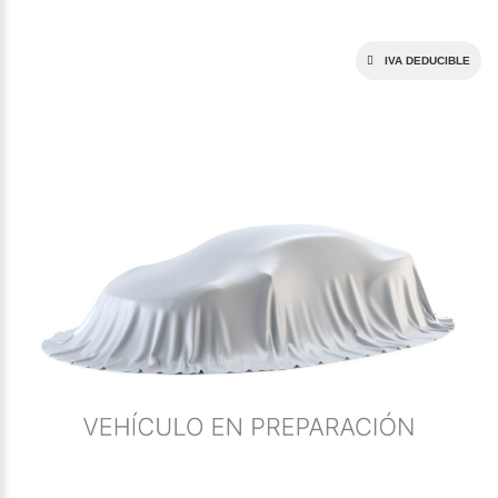
IVA DEDUCIBLE