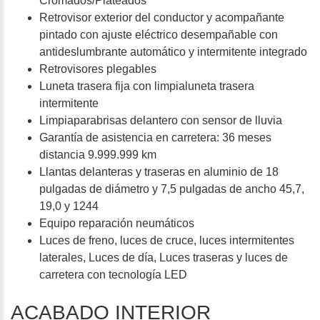
Cromados/Plateados
Retrovisor exterior del conductor y acompañante
pintado con ajuste eléctrico desempañable con
antideslumbrante automático y intermitente integrado
Retrovisores plegables
Luneta trasera fija con limpialuneta trasera
intermitente
Limpiaparabrisas delantero con sensor de lluvia
Garantía de asistencia en carretera: 36 meses
distancia 9.999.999 km
Llantas delanteras y traseras en aluminio de 18
pulgadas de diámetro y 7,5 pulgadas de ancho 45,7,
19,0 y 1244
Equipo reparación neumáticos
Luces de freno, luces de cruce, luces intermitentes
laterales, Luces de día, Luces traseras y luces de
carretera con tecnología LED
ACABADO INTERIOR