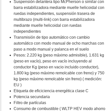
Suspensión delantera tipo McPherson o similar con
barra estabilizadora mediante muelle helicoidal con
ruedas independientes, suspensión trasera de
multibrazo (multi-link) con barra estabilizadora
mediante muelle helicoidal con ruedas
independientes
Transmisión de tipo automático con cambio
automático con modo manual de ocho marchas con
paso a modo manual y palanca en el suelo
Pesos: 2.220 kg (peso máximo admisible), 1.631 kg
(peso en vacío), peso en vacío incluyendo al
conductor Kg (peso en vacio incluido conductor),
1.800 kg (peso máximo remolcable con freno) y 750
kg (peso máximo remolcable sin freno) ( medición:
EU )
Etiqueta de eficiciencia energética clase C
Potencia secundaria
Filtro de partículas
Consumo de combustible ( WLTP HEV modo ahorro