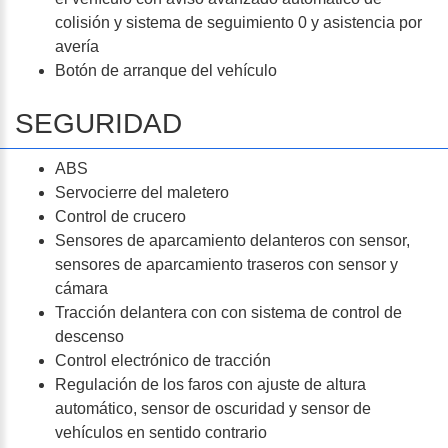
colisión y sistema de seguimiento 0 y asistencia por
avería
Botón de arranque del vehículo
SEGURIDAD
ABS
Servocierre del maletero
Control de crucero
Sensores de aparcamiento delanteros con sensor,
sensores de aparcamiento traseros con sensor y
cámara
Tracción delantera con con sistema de control de
descenso
Control electrónico de tracción
Regulación de los faros con ajuste de altura
automático, sensor de oscuridad y sensor de
vehículos en sentido contrario