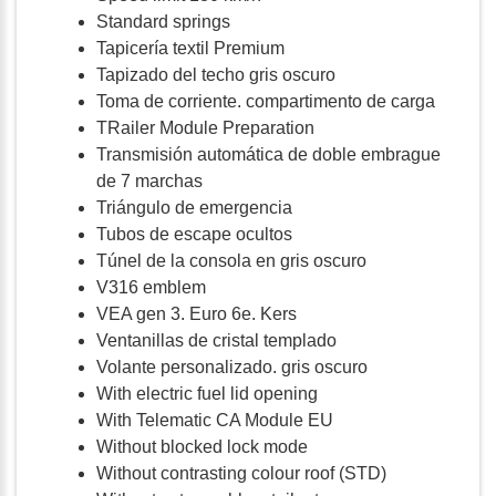
Standard springs
Tapicería textil Premium
Tapizado del techo gris oscuro
Toma de corriente. compartimento de carga
TRailer Module Preparation
Transmisión automática de doble embrague
de 7 marchas
Triángulo de emergencia
Tubos de escape ocultos
Túnel de la consola en gris oscuro
V316 emblem
VEA gen 3. Euro 6e. Kers
Ventanillas de cristal templado
Volante personalizado. gris oscuro
With electric fuel lid opening
With Telematic CA Module EU
Without blocked lock mode
Without contrasting colour roof (STD)