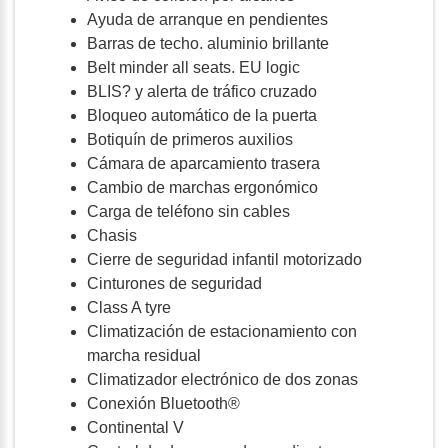
Ayuda de arranque en pendientes
Barras de techo. aluminio brillante
Belt minder all seats. EU logic
BLIS? y alerta de tráfico cruzado
Bloqueo automático de la puerta
Botiquín de primeros auxilios
Cámara de aparcamiento trasera
Cambio de marchas ergonómico
Carga de teléfono sin cables
Chasis
Cierre de seguridad infantil motorizado
Cinturones de seguridad
Class A tyre
Climatización de estacionamiento con
marcha residual
Climatizador electrónico de dos zonas
Conexión Bluetooth®
Continental V