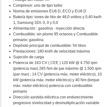
Compresor: uno de tipo turbo
Norma de emisiones EU6 D, ECO y EU6 D
Batería tipo: iones de litio de 48,0 voltios y 0,40 kw/h
1, Samsung SDI, 0, 0 y 0,0
Alimentación : gasolina - inyección directa
Combustible: sin plomo 95 octanos y Combustible
primario: gasolina
Depósito principal de combustible: 54 litros
Prestaciones: 180 km/h de velocidad máxima
Sujeción de carga
Potencia de 163 CV ( CEE ) 120 kW @ 4.750 rpm
(potencia max) 265 Nm de par máximo @ 1.500 rpm
(par max) ; 14 CV (potencia máx. motor eléctrico), 10
kW (potencia máx. motor eléctrico) y 40 Nm (torque
máx. motor eléctrico) potencia con combustible
primario
Dirección asistida eléctrica con endurecimiento
progresivo s/velocidad y desmultiplicación variable